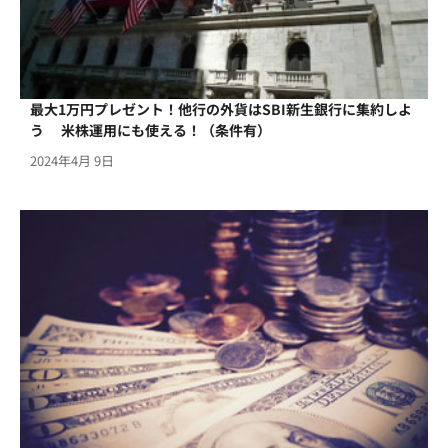
最大1万円プレゼント！他行の外貨はSBI新生銀行に集約しよ
う 米株運用にも使える！（条件有）
2024年4月 9日