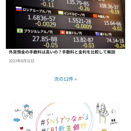
外貨預金の手数料は高いの？手数料と金利を比較して解説
2023年8月31日
次の12件