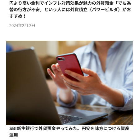
円より高い金利でインフレ対策効果が魅力の外貨預金「でも為
替の行方が不安」という人には外貨積立（パワービルダ）がお
すすめ！
2024年2月 2日
SBI新生銀行で外貨預金やってみた。円安を味方につける資産
運用