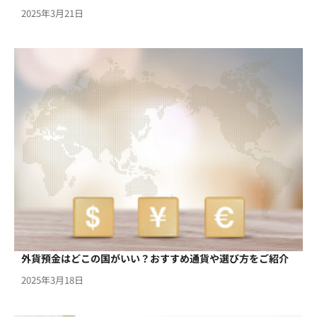
2025年3月21日
外貨預金はどこの国がいい？おすすめ通貨や選び方をご紹介
2025年3月18日