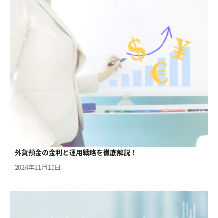
外貨預金の金利と運用戦略を徹底解説！
2024年11月15日