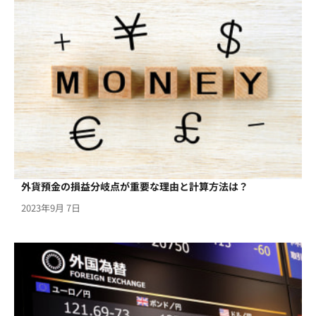
外貨預金の損益分岐点が重要な理由と計算方法は？
2023年9月 7日