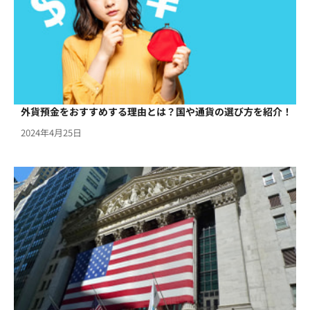
外貨預金をおすすめする理由とは？国や通貨の選び方を紹介！
2024年4月25日