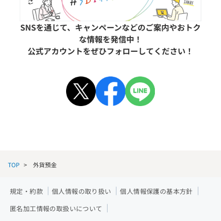
SNSを通じて、キャンペーンなどのご案内やおトク
な情報を発信中！
公式アカウントをぜひフォローしてください！
TOP
外貨預金
規定・約款
個人情報の取り扱い
個人情報保護の基本方針
匿名加工情報の取扱いについて