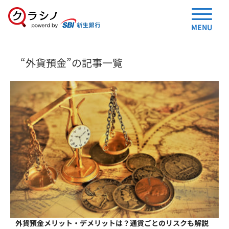
MENU
“外貨預金”の記事一覧
外貨預金メリット・デメリットは？通貨ごとのリスクも解説