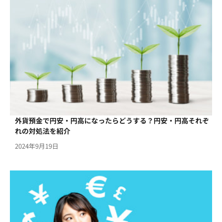
外貨預金で円安・円高になったらどうする？円安・円高それぞ
れの対処法を紹介
2024年9月19日