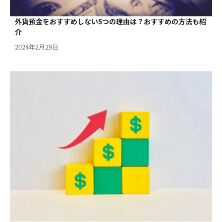
外貨預金をおすすめしない5つの理由は？おすすめの方法も紹
介
2024年2月29日