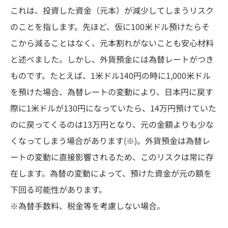
これは、投資した資金（元本）が減少してしまうリスク
のことを指します。先ほど、仮に100米ドル預けたらそ
こから減ることはなく、元本割れがないことも安心材料
と述べました。しかし、外貨預金には為替レートがつき
ものです。たとえば、1米ドル140円の時に1,000米ドル
を預けた場合、為替レートの変動により、日本円に戻す
際に1米ドルが130円になっていたら、14万円預けていた
のに戻ってくるのは13万円となり、元の金額よりも少な
くなってしまう場合があります(※)。外貨預金は為替レ
ートの変動に直接影響されるため、このリスクは常に存
在します。為替の変動によって、預けた資金が元の額を
下回る可能性があります。
※為替手数料、税金等を考慮しない場合。