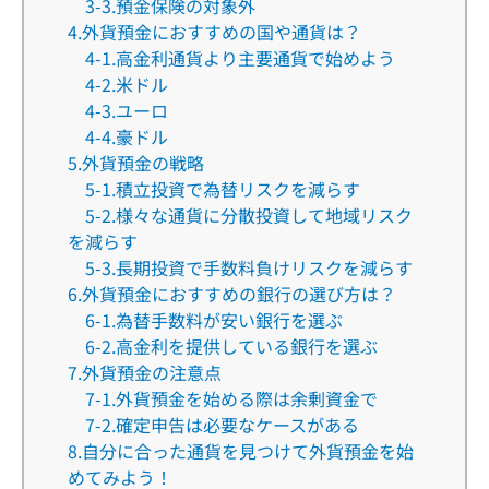
3-3.預金保険の対象外
4.外貨預金におすすめの国や通貨は？
4-1.高金利通貨より主要通貨で始めよう
4-2.米ドル
4-3.ユーロ
4-4.豪ドル
5.外貨預金の戦略
5-1.積立投資で為替リスクを減らす
5-2.様々な通貨に分散投資して地域リスク
を減らす
5-3.長期投資で手数料負けリスクを減らす
6.外貨預金におすすめの銀行の選び方は？
6-1.為替手数料が安い銀行を選ぶ
6-2.高金利を提供している銀行を選ぶ
7.外貨預金の注意点
7-1.外貨預金を始める際は余剰資金で
7-2.確定申告は必要なケースがある
8.自分に合った通貨を見つけて外貨預金を始
めてみよう！