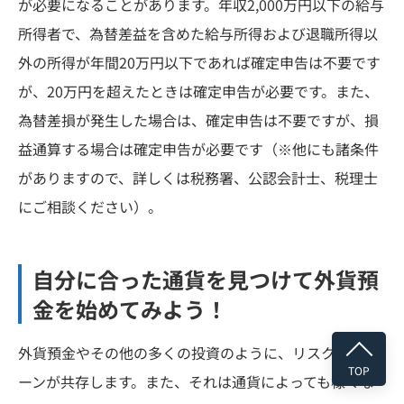
が必要になることがあります。年収2,000万円以下の給与
所得者で、為替差益を含めた給与所得および退職所得以
外の所得が年間20万円以下であれば確定申告は不要です
が、20万円を超えたときは確定申告が必要です。また、
為替差損が発生した場合は、確定申告は不要ですが、損
益通算する場合は確定申告が必要です（※他にも諸条件
がありますので、詳しくは税務署、公認会計士、税理士
にご相談ください）。
自分に合った通貨を見つけて外貨預
金を始めてみよう！
外貨預金やその他の多くの投資のように、リスクとリタ
TOP
ーンが共存します。また、それは通貨によっても様々な