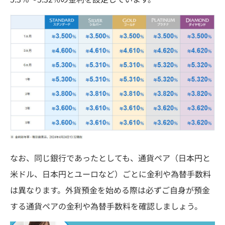
なお、同じ銀行であったとしても、通貨ペア（日本円と
米ドル、日本円とユーロなど）ごとに金利や為替手数料
は異なります。外貨預金を始める際は必ずご自身が預金
する通貨ペアの金利や為替手数料を確認しましょう。