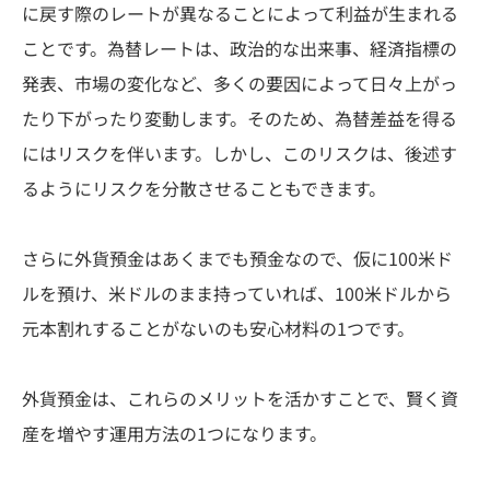
に戻す際のレートが異なることによって利益が生まれる
ことです。為替レートは、政治的な出来事、経済指標の
発表、市場の変化など、多くの要因によって日々上がっ
たり下がったり変動します。そのため、為替差益を得る
にはリスクを伴います。しかし、このリスクは、後述す
るようにリスクを分散させることもできます。
さらに外貨預金はあくまでも預金なので、仮に100米ド
ルを預け、米ドルのまま持っていれば、100米ドルから
元本割れすることがないのも安心材料の1つです。
外貨預金は、これらのメリットを活かすことで、賢く資
産を増やす運用方法の1つになります。