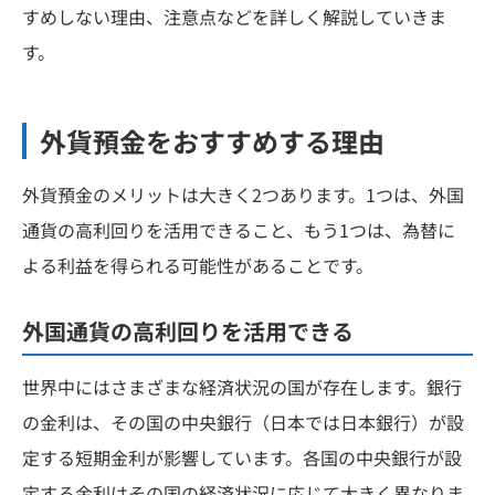
すめしない理由、注意点などを詳しく解説していきま
す。
外貨預金をおすすめする理由
外貨預金のメリットは大きく2つあります。1つは、外国
通貨の高利回りを活用できること、もう1つは、為替に
よる利益を得られる可能性があることです。
外国通貨の高利回りを活用できる
世界中にはさまざまな経済状況の国が存在します。銀行
の金利は、その国の中央銀行（日本では日本銀行）が設
定する短期金利が影響しています。各国の中央銀行が設
定する金利はその国の経済状況に応じて大きく異なりま