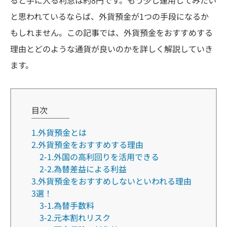
と思われているならば、外貨預金が1つの手段になるか
もしれません。この記事では、外貨預金をおすすめする
理由とどのような通貨が良いのかを詳しく解説していき
ます。
目次
1.外貨預金とは
2.外貨預金をおすすめする理由
2-1.外国の高利回りを活用できる
2-2.為替差益による利益
3.外貨預金をおすすめしないといわれる理由
3選！
3-1.為替手数料
3-2.元本割れリスク