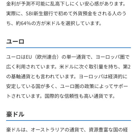
金利が予測不可能に乱高下しにくい安心感があります。
実際に、SBI新生銀行で初めて外貨預金をされる人のう
ち、約64％の方が米ドルを選択しています。
ユーロ
ユーロはEU（欧州連合）の単一通貨で、ヨーロッパ圏で
広く利用されています。米ドルに次ぐ取引量を持ち、第2
の基軸通貨とも言われています。ヨーロッパは経済的に
安定している国が多く、ユーロ圏の政策によってサポー
トされています。国際的な信頼性も高い通貨です。
豪ドル
豪ドルは、オーストラリアの通貨で、資源豊富な国の経