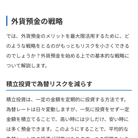
外貨預金の戦略
では、外貨預金のメリットを最大限活用するために、ど
のような戦略をとるのがもっともリスクを小さくできる
のでしょうか？外貨預金を始める上での基本的な戦略に
ついて解説します。
積立投資で為替リスクを減らす
積立投資は、一定の金額を定期的に投資する方法です。
為替レートは日々変動しますが、一気に投資をせず一定
金額を積立てることで、高い時には少しだけ、安い時に
は多く預金できます。このようにすることで、平均的な