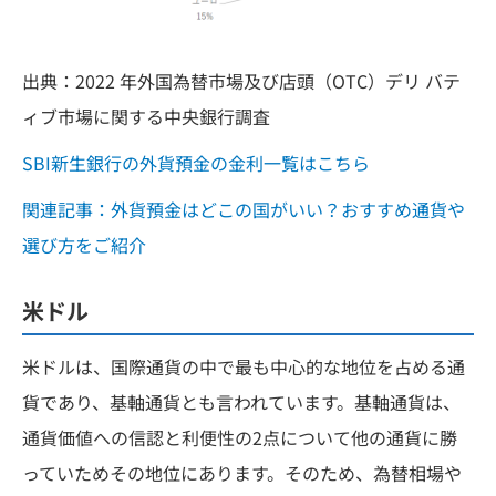
出典：2022 年外国為替市場及び店頭（OTC）デリ バテ
ィブ市場に関する中央銀行調査
SBI新生銀行の外貨預金の金利一覧はこちら
関連記事：外貨預金はどこの国がいい？おすすめ通貨や
選び方をご紹介
米ドル
米ドルは、国際通貨の中で最も中心的な地位を占める通
貨であり、基軸通貨とも言われています。基軸通貨は、
通貨価値への信認と利便性の2点について他の通貨に勝
っていためその地位にあります。そのため、為替相場や