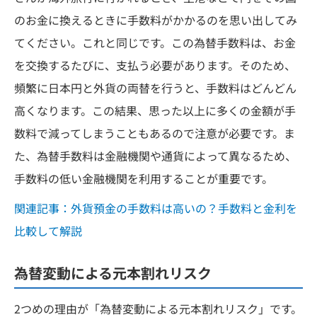
のお金に換えるときに手数料がかかるのを思い出してみ
てください。これと同じです。この為替手数料は、お金
を交換するたびに、支払う必要があります。そのため、
頻繁に日本円と外貨の両替を行うと、手数料はどんどん
高くなります。この結果、思った以上に多くの金額が手
数料で減ってしまうこともあるので注意が必要です。ま
た、為替手数料は金融機関や通貨によって異なるため、
手数料の低い金融機関を利用することが重要です。
関連記事：外貨預金の手数料は高いの？手数料と金利を
比較して解説
為替変動による元本割れリスク
2つめの理由が「為替変動による元本割れリスク」です。