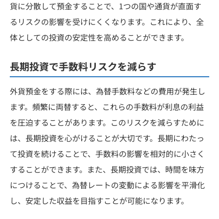
貨に分散して預金することで、1つの国や通貨が直面す
るリスクの影響を受けにくくなります。これにより、全
体としての投資の安定性を高めることができます。
長期投資で手数料リスクを減らす
外貨預金をする際には、為替手数料などの費用が発生し
ます。頻繁に両替すると、これらの手数料が利息の利益
を圧迫することがあります。このリスクを減らすために
は、長期投資を心がけることが大切です。長期にわたっ
て投資を続けることで、手数料の影響を相対的に小さく
することができます。また、長期投資では、時間を味方
につけることで、為替レートの変動による影響を平滑化
し、安定した収益を目指すことが可能になります。