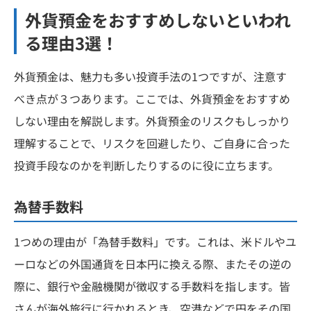
外貨預金をおすすめしないといわれ
る理由3選！
外貨預金は、魅力も多い投資手法の1つですが、注意す
べき点が３つあります。ここでは、外貨預金をおすすめ
しない理由を解説します。外貨預金のリスクもしっかり
理解することで、リスクを回避したり、ご自身に合った
投資手段なのかを判断したりするのに役に立ちます。
為替手数料
1つめの理由が「為替手数料」です。これは、米ドルやユ
ーロなどの外国通貨を日本円に換える際、またその逆の
際に、銀行や金融機関が徴収する手数料を指します。皆
さんが海外旅行に行かれるとき、空港などで円をその国