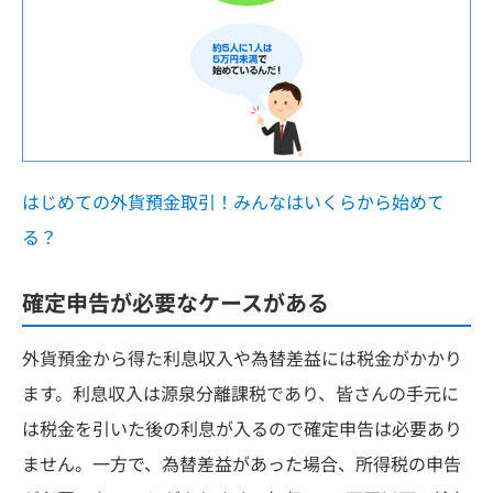
はじめての外貨預金取引！みんなはいくらから始めて
る？
確定申告が必要なケースがある
外貨預金から得た利息収入や為替差益には税金がかかり
ます。利息収入は源泉分離課税であり、皆さんの手元に
は税金を引いた後の利息が入るので確定申告は必要あり
ません。一方で、為替差益があった場合、所得税の申告