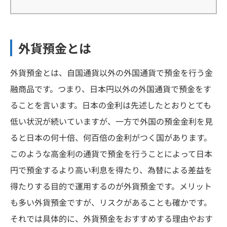
外貨預金とは
外貨預金とは、自国通貨以外の外国通貨で預金を行う金
融商品です。つまり、日本円以外の外国通貨で預金をす
ることを言います。日本の金利は先述したとおりとても
低い状況が続いていますが、一方で外国の預金金利を見
ると日本の何十倍、何百倍の金利がつく国があります。
このような高金利の通貨で預金を行うことによって日本
円で預金するより高い利息を得たり、為替による差益を
得たりする目的で運用するのが外貨預金です。メリット
も多い外貨預金ですが、リスクがあることも確かです。
それでは具体的に、外貨預金をおすすめする理由やおす