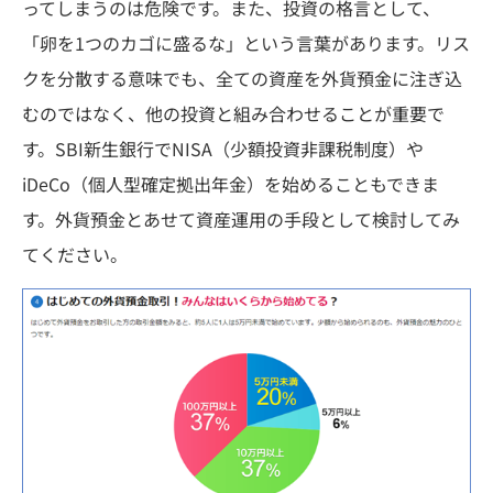
ってしまうのは危険です。また、投資の格言として、
「卵を1つのカゴに盛るな」という言葉があります。リス
クを分散する意味でも、全ての資産を外貨預金に注ぎ込
むのではなく、他の投資と組み合わせることが重要で
す。SBI新生銀行でNISA（少額投資非課税制度）や
iDeCo（個人型確定拠出年金）を始めることもできま
す。外貨預金とあせて資産運用の手段として検討してみ
てください。