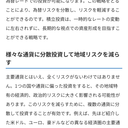
為替レートでの投資が可能になります。この戦略をとる
ことにより、為替リスクを分散し、リスクを軽減するこ
とができるのです。積立投資は、一時的なレートの変動
に左右されずに、長期的な視点での資産形成を目指すこ
とができる戦略です。
様々な通貨に分散投資して地域リスクを減ら
す
主要通貨とはいえ、全くリスクがないわけではありませ
ん。1つの国や通貨に偏った投資をすると、その地域特
有の経済的、政治的リスクに大きく影響される可能性が
あります。このリスクを減らすために、複数の通貨に分
散して投資することが有効です。例えば、先ほど紹介し
た米ドル、ユーロ、豪ドルなどの異なる経済圏の主要通