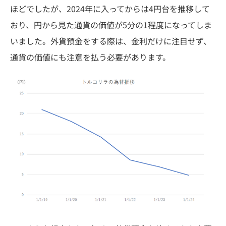
ほどでしたが、2024年に入ってからは4円台を推移して
おり、円から見た通貨の価値が5分の1程度になってしま
いました。外貨預金をする際は、金利だけに注目せず、
通貨の価値にも注意を払う必要があります。