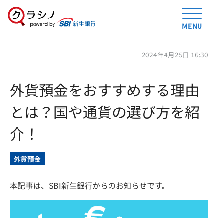
MENU
2024年4月25日 16:30
外貨預金をおすすめする理由
とは？国や通貨の選び方を紹
介！
外貨預金
本記事は、SBI新生銀行からのお知らせです。