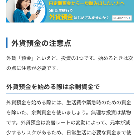
外貨預金の注意点
外貨「預金」といえど、投資の1つです。始めるときは次
の点に注意が必要です。
外貨預金を始める際は余剰資金で
外貨預金を始める際には、生活費や緊急時のための資金
を除いた、余剰資金を使いましょう。無理な投資は禁物
です。外貨預金は為替レートの変動によって、元本が減
少するリスクがあるため、日常生活に必要な資金まで使