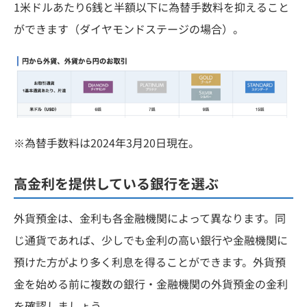
1米ドルあたり6銭と半額以下に為替手数料を抑えること
ができます（ダイヤモンドステージの場合）。
※為替手数料は2024年3月20日現在。
高金利を提供している銀行を選ぶ
外貨預金は、金利も各金融機関によって異なります。同
じ通貨であれば、少しでも金利の高い銀行や金融機関に
預けた方がより多く利息を得ることができます。外貨預
金を始める前に複数の銀行・金融機関の外貨預金の金利
を確認しましょう。