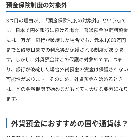
預金保険制度の対象外
3つ目の理由が、「預金保険制度の対象外」という点で
す。日本で円を銀行に預ける場合、普通預金や定期預金
には、万が一銀行が破綻した場合でも、元本1,000万円
までと破綻日までの利息等が保護される制度がありま
す。しかし、外貨預金はこの保護の対象外です。つま
り、銀行が破綻した場合外貨預金の資金は保護されない
可能性があります。そのため、外貨預金を始めるとき
は、どの金融機関で始めるかもとても大切な要素になり
ます。
外貨預金におすすめの国や通貨は？