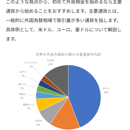
このような視点から、初めて外貨預金を始めるなら主要
通貨から始めることをおすすめします。主要通貨とは、
一般的に外国為替相場で取引量が多い通貨を指します。
具体例として、米ドル、ユーロ、豪ドルについて解説し
ます。