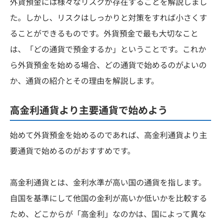
外貨預金には様々なリスクが存在することを解説しまし
た。しかし、リスクはしっかりと対策をすれば小さくす
ることができるものです。外貨預金で最も大切なこと
は、「どの通貨で預金するか」ということです。これか
ら外貨預金を始める場合、どの通貨で始めるのがよいの
か、通貨の紹介とその理由を解説します。
高金利通貨より主要通貨で始めよう
始めて外貨預金を始めるのであれば、高金利通貨より主
要通貨で始めるのがおすすめです。
高金利通貨とは、金利水準が高い国の通貨を指します。
自国を基準にして他国の金利が高いか低いかを比較する
ため、どこからが「高金利」なのかは、国によって異な