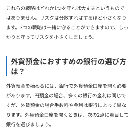
これらの戦略はどれか1つを守れば大丈夫というもので
はありません。リスクは分散すればするほど小さくなり
ます。3つの戦略は一緒に守ることができますので、しっ
かりと守ってリスクを小さくしましょう。
外貨預金におすすめの銀行の選び方
は？
外貨預金を始めるには、銀行で外貨預金口座を開く必要
があります。円預金の場合、多くの銀行の金利は同じで
すが、外貨預金の場合手数料や金利は銀行によって異な
ります。外貨預金口座を開くときは、次の2点に着目して
銀行を選びましょう。