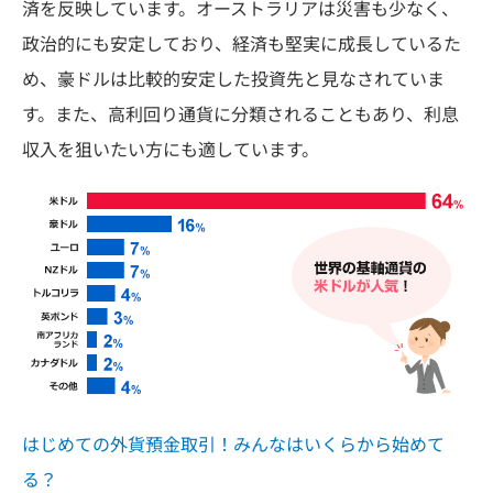
済を反映しています。オーストラリアは災害も少なく、
政治的にも安定しており、経済も堅実に成長しているた
め、豪ドルは比較的安定した投資先と見なされていま
す。また、高利回り通貨に分類されることもあり、利息
収入を狙いたい方にも適しています。
はじめての外貨預金取引！みんなはいくらから始めて
る？