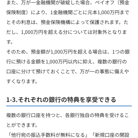
また、万が一金融機関が破綻した場合、ペイオフ（預金
保険制度）により、1金融機関ごとに元本1,000万円まで
とその利息は、預金保険機構によって保護されます。た
だし、1,000万円を超える分については対象外となりま
す。
そのため、預金額が1,000万円を超える場合は、1つの銀
行に預ける金額を1,000万円以内に抑え、複数の銀行の
口座に分けて預けておくことで、万が一の事態に備えや
すくなります。
1-3.それぞれの銀行の特典を享受できる
複数の銀行口座を持つと、各銀行独自の特典を受けるこ
とができます。
「他行宛の振込手数料が無料になる」「新規口座の開設