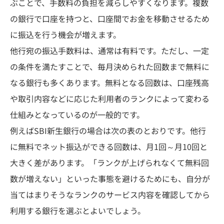
ぶことで、手数料の負担を減らしやすくなります。複数
の銀行で口座を持つと、口座間でお金を移動させるため
に振込を行う機会が増えます。
他行宛の振込手数料は、通常は有料です。ただし、一定
の条件を満たすことで、毎月決められた回数まで無料に
なる銀行も多くあります。無料となる回数は、口座残高
や取引内容などに応じた利用者のランクによって変わる
仕組みとなっているのが一般的です。
例えばSBI新生銀行の場合は次の表のとおりです。他行
に無料でネット振込ができる回数は、月1回～月10回と
大きく差があります。「ランクが上げられなくて無料回
数が増えない」といった事態を避けるためにも、自分が
当てはまりそうなランクのサービス内容を確認してから
利用する銀行を選ぶとよいでしょう。