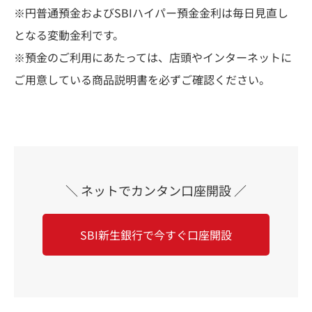
※円普通預金およびSBIハイパー預金金利は毎日見直し
となる変動金利です。
※預金のご利用にあたっては、店頭やインターネットに
ご用意している商品説明書を必ずご確認ください。
＼ ネットでカンタン口座開設 ／
SBI新生銀行で今すぐ口座開設