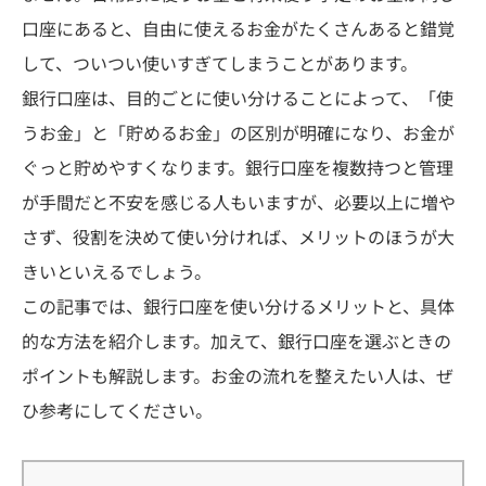
口座にあると、自由に使えるお金がたくさんあると錯覚
して、ついつい使いすぎてしまうことがあります。
銀行口座は、目的ごとに使い分けることによって、「使
うお金」と「貯めるお金」の区別が明確になり、お金が
ぐっと貯めやすくなります。銀行口座を複数持つと管理
が手間だと不安を感じる人もいますが、必要以上に増や
さず、役割を決めて使い分ければ、メリットのほうが大
きいといえるでしょう。
この記事では、銀行口座を使い分けるメリットと、具体
的な方法を紹介します。加えて、銀行口座を選ぶときの
ポイントも解説します。お金の流れを整えたい人は、ぜ
ひ参考にしてください。