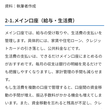
資料：執筆者作成
2-1.メイン口座（給与・生活費）
メイン口座では、給与の受け取りや、生活費の支払いを
管理します。具体的には、家賃や住宅ローン、クレジッ
トカードの引き落とし、公共料金などです。
生活費の支払いは、できるだけメイン口座にまとめるの
がおすすめです。毎月の収支は銀行の明細を見るだけで
も把握しやすくなりますし、家計管理の手間も減らせま
す。
もし生活費を複数の口座で管理すると、口座間の資金移
動の手間が増え、振込手数料がかかる機会も増えてしま
います。また、資金移動を忘れると残高が不足し、クレ