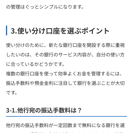
の管理はぐっとシンプルになります。
3.使い分け口座を選ぶポイント
使い分けのために、新たな銀行口座を開設する際に重視
したいのは、その銀行のサービス内容が、自分の使い方
に合っているかどうかです。
複数の銀行口座を使って効率よくお金を管理するには、
振込手数料や預金金利に注目して銀行を選ぶことが大切
です。
3-1.他行宛の振込手数料は？
他行宛の振込手数料が一定回数まで無料になる銀行を選