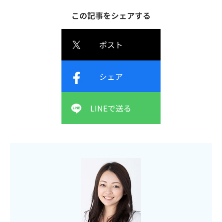
この記事をシェアする
ポスト
シェア
LINEで送る