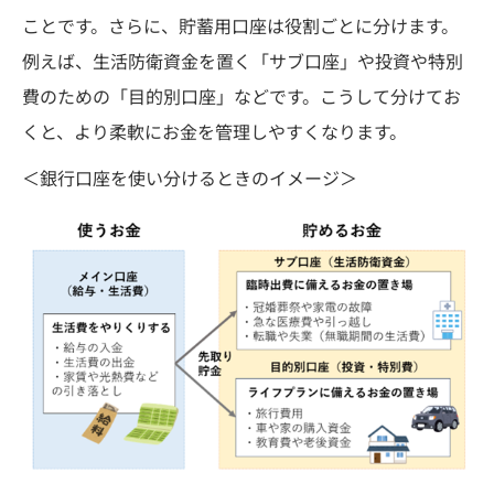
ことです。さらに、貯蓄用口座は役割ごとに分けます。
例えば、生活防衛資金を置く「サブ口座」や投資や特別
費のための「目的別口座」などです。こうして分けてお
くと、より柔軟にお金を管理しやすくなります。
＜銀行口座を使い分けるときのイメージ＞