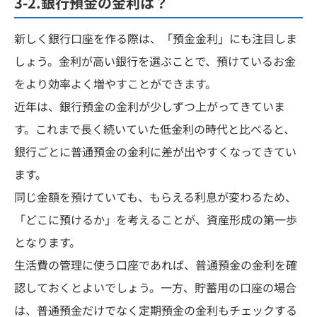
3-2.銀行預金の金利は？
新しく銀行口座を作る際は、「預金金利」にも注目しま
しょう。金利が高い銀行を選ぶことで、預けているお金
をより効率よく増やすことができます。
近年は、銀行預金の金利が少しずつ上がってきていま
す。これまで長く続いていた低金利の時代と比べると、
銀行ごとに普通預金の金利に差が出やすくなってきてい
ます。
同じ金額を預けていても、もらえる利息が変わるため、
「どこに預けるか」を考えることが、資産形成の第一歩
となります。
生活費の管理に使う口座であれば、普通預金の金利を確
認しておくとよいでしょう。一方、貯蓄用の口座の場合
は、普通預金だけでなく定期預金の金利もチェックする