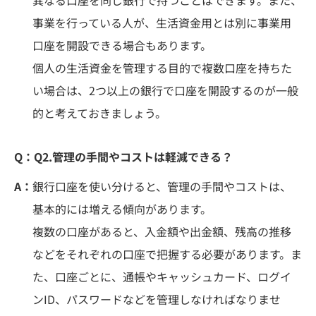
異なる口座を同じ銀行で持つことはできます。また、
事業を行っている人が、生活資金用とは別に事業用
口座を開設できる場合もあります。
個人の生活資金を管理する目的で複数口座を持ちた
い場合は、2つ以上の銀行で口座を開設するのが一般
的と考えておきましょう。
Q：
Q2.管理の手間やコストは軽減できる？
A：
銀行口座を使い分けると、管理の手間やコストは、
基本的には増える傾向があります。
複数の口座があると、入金額や出金額、残高の推移
などをそれぞれの口座で把握する必要があります。ま
た、口座ごとに、通帳やキャッシュカード、ログイ
ンID、パスワードなどを管理しなければなりませ