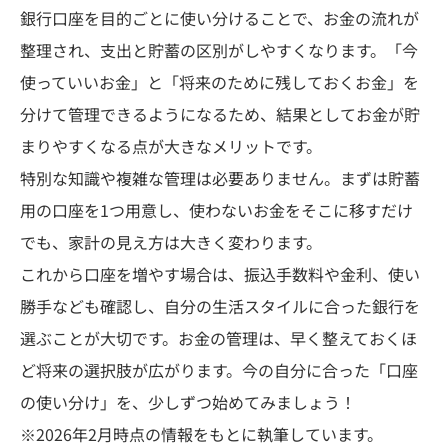
銀行口座を目的ごとに使い分けることで、お金の流れが
整理され、支出と貯蓄の区別がしやすくなります。「今
使っていいお金」と「将来のために残しておくお金」を
分けて管理できるようになるため、結果としてお金が貯
まりやすくなる点が大きなメリットです。
特別な知識や複雑な管理は必要ありません。まずは貯蓄
用の口座を1つ用意し、使わないお金をそこに移すだけ
でも、家計の見え方は大きく変わります。
これから口座を増やす場合は、振込手数料や金利、使い
勝手なども確認し、自分の生活スタイルに合った銀行を
選ぶことが大切です。お金の管理は、早く整えておくほ
ど将来の選択肢が広がります。今の自分に合った「口座
の使い分け」を、少しずつ始めてみましょう！
※2026年2月時点の情報をもとに執筆しています。