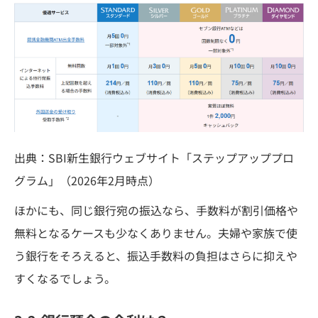
出典：SBI新生銀行ウェブサイト「ステップアッププロ
グラム」（2026年2月時点）
ほかにも、同じ銀行宛の振込なら、手数料が割引価格や
無料となるケースも少なくありません。夫婦や家族で使
う銀行をそろえると、振込手数料の負担はさらに抑えや
すくなるでしょう。