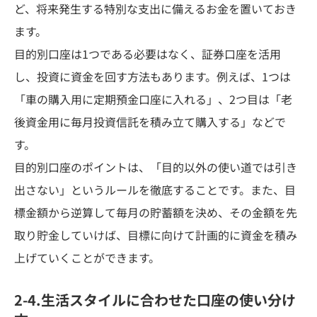
ど、将来発生する特別な支出に備えるお金を置いておき
ます。
目的別口座は1つである必要はなく、証券口座を活用
し、投資に資金を回す方法もあります。例えば、1つは
「車の購入用に定期預金口座に入れる」、2つ目は「老
後資金用に毎月投資信託を積み立て購入する」などで
す。
目的別口座のポイントは、「目的以外の使い道では引き
出さない」というルールを徹底することです。また、目
標金額から逆算して毎月の貯蓄額を決め、その金額を先
取り貯金していけば、目標に向けて計画的に資金を積み
上げていくことができます。
2-4.生活スタイルに合わせた口座の使い分け