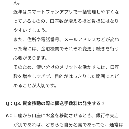
ん。
近年はスマートフォンアプリで一括管理しやすくな
っているものの、口座数が増えるほど負担にはなり
やすいでしょう。
また、住所や電話番号、メールアドレスなどが変わ
った際には、金融機関でそれぞれ変更手続きを行う
必要があります。
そのため、使い分けのメリットを活かすには、口座
数を増やしすぎず、目的がはっきりした範囲にとど
めることが大切です。
Q：
Q3. 資金移動の際に振込手数料は発生する？
A：
口座から口座にお金を移動させるとき、銀行や支店
が別であれば、どちらも自分名義であっても、通常は