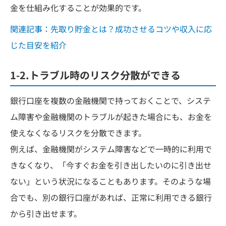
金を仕組み化することが効果的です。
関連記事：先取り貯金とは？成功させるコツや収入に応
じた目安を紹介
1-2.トラブル時のリスク分散ができる
銀行口座を複数の金融機関で持っておくことで、システ
ム障害や金融機関のトラブルが起きた場合にも、お金を
使えなくなるリスクを分散できます。
例えば、金融機関がシステム障害などで一時的に利用で
きなくなり、「今すぐお金を引き出したいのに引き出せ
ない」という状況になることもあります。そのような場
合でも、別の銀行口座があれば、正常に利用できる銀行
から引き出せます。