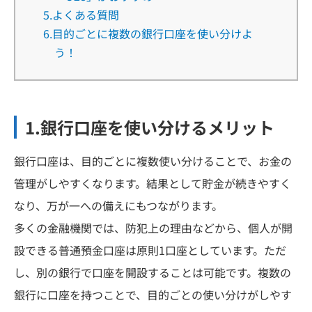
5.よくある質問
6.目的ごとに複数の銀行口座を使い分けよ
う！
1.銀行口座を使い分けるメリット
銀行口座は、目的ごとに複数使い分けることで、お金の
管理がしやすくなります。結果として貯金が続きやすく
なり、万が一への備えにもつながります。
多くの金融機関では、防犯上の理由などから、個人が開
設できる普通預金口座は原則1口座としています。ただ
し、別の銀行で口座を開設することは可能です。複数の
銀行に口座を持つことで、目的ごとの使い分けがしやす