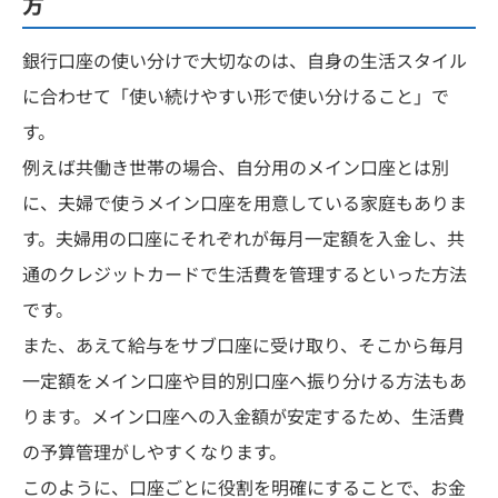
方
銀行口座の使い分けで大切なのは、自身の生活スタイル
に合わせて「使い続けやすい形で使い分けること」で
す。
例えば共働き世帯の場合、自分用のメイン口座とは別
に、夫婦で使うメイン口座を用意している家庭もありま
す。夫婦用の口座にそれぞれが毎月一定額を入金し、共
通のクレジットカードで生活費を管理するといった方法
です。
また、あえて給与をサブ口座に受け取り、そこから毎月
一定額をメイン口座や目的別口座へ振り分ける方法もあ
ります。メイン口座への入金額が安定するため、生活費
の予算管理がしやすくなります。
このように、口座ごとに役割を明確にすることで、お金