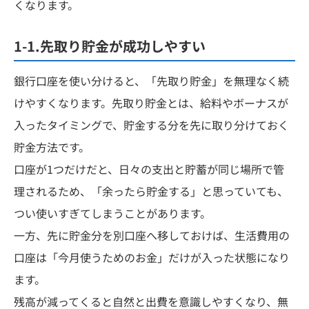
くなります。
1-1.先取り貯金が成功しやすい
銀行口座を使い分けると、「先取り貯金」を無理なく続
けやすくなります。先取り貯金とは、給料やボーナスが
入ったタイミングで、貯金する分を先に取り分けておく
貯金方法です。
口座が1つだけだと、日々の支出と貯蓄が同じ場所で管
理されるため、「余ったら貯金する」と思っていても、
つい使いすぎてしまうことがあります。
一方、先に貯金分を別口座へ移しておけば、生活費用の
口座は「今月使うためのお金」だけが入った状態になり
ます。
残高が減ってくると自然と出費を意識しやすくなり、無