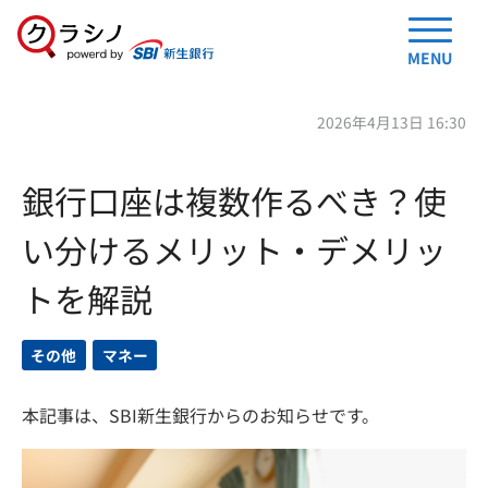
MENU
2026年4月13日 16:30
銀行口座は複数作るべき？使
い分けるメリット・デメリッ
トを解説
その他
マネー
本記事は、SBI新生銀行からのお知らせです。