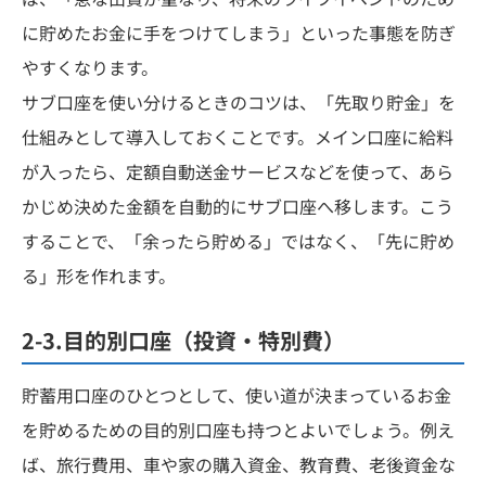
に貯めたお金に手をつけてしまう」といった事態を防ぎ
やすくなります。
サブ口座を使い分けるときのコツは、「先取り貯金」を
仕組みとして導入しておくことです。メイン口座に給料
が入ったら、定額自動送金サービスなどを使って、あら
かじめ決めた金額を自動的にサブ口座へ移します。こう
することで、「余ったら貯める」ではなく、「先に貯め
る」形を作れます。
2-3.目的別口座（投資・特別費）
貯蓄用口座のひとつとして、使い道が決まっているお金
を貯めるための目的別口座も持つとよいでしょう。例え
ば、旅行費用、車や家の購入資金、教育費、老後資金な