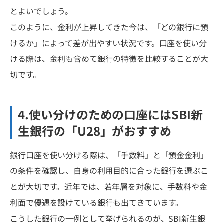
とよいでしょう。
このように、金利が上昇してきた今は、「どの銀行に預
けるか」によって差が出やすい状況です。口座を使い分
ける際は、金利も含めて銀行の特徴を比較することが大
切です。
4.使い分けのための口座にはSBI新
生銀行の「U28」がおすすめ
銀行口座を使い分ける際は、「手数料」と「預金金利」
の条件を確認し、自身の利用目的に合った銀行を選ぶこ
とが大切です。近年では、若年層を対象に、手数料や金
利面で優遇を設けている銀行も出てきています。
こうした銀行の一例として挙げられるのが、SBI新生銀