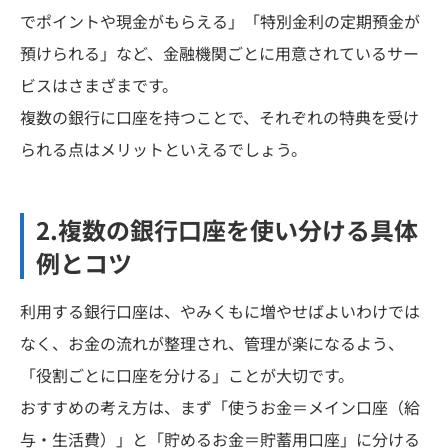
でポイントや現金がもらえる」「特別金利の定期預金が
預けられる」など、金融機関ごとに用意されているサー
ビスはさまざまです。
複数の銀行に口座を持つことで、それぞれの特典を受け
られる点はメリットといえるでしょう。
2.複数の銀行口座を使い分ける具体
例とコツ
利用する銀行口座は、やみくもに増やせばよいわけでは
なく、お金の流れが整理され、管理が楽になるよう、
「役割ごとに口座を分ける」ことが大切です。
おすすめの考え方は、まず「使うお金＝メイン口座（給
与・生活費）」と「貯めるお金＝貯蓄用口座」に分ける