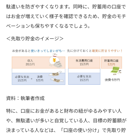
駄遣いを防ぎやすくなります。同時に、貯蓄用の口座で
はお金が増えていく様子を確認できるため、貯金のモチ
ベーションも保ちやすくなるでしょう。
＜先取り貯金のイメージ＞
資料：執筆者作成
特に、口座にお金があると財布の紐がゆるみやすい人
や、無駄遣いが多いと自覚している人、目標の貯蓄額が
決まっている人などは、「口座の使い分け」で先取り貯