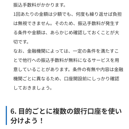
振込手数料がかかります。
1回あたりの金額は少額でも、何度も繰り返せば負担
は無視できません。そのため、振込手数料が発生す
る条件や金額は、あらかじめ確認しておくことが大
切です。
なお、金融機関によっては、一定の条件を満たすこ
とで他行への振込手数料が無料になるサービスを用
意していることがあります。条件の有無や内容は金融
機関ごとに異なるため、口座開設前にしっかり確認
しておきましょう。
6. 目的ごとに複数の銀行口座を使い
分けよう！