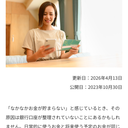
更新日：2026年4月13日
公開日：2023年10月30日
「なかなかお金が貯まらない」と感じているとき、その
原因は銀行口座が整理されていないことにあるかもしれ
ません。日常的に使うお金と将来使う予定のお金が同じ