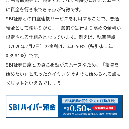
に資金を行き来できる点が特徴です。
SBI証券との口座連携サービスを利用することで、普通
預金として使いながら、一般的な銀行より高めの金利が
設定される仕組みとなっています。例えば、執筆時点
（2026年2月2日）の金利は、年0.50%（税引後：年
0.3984%）です。
SBI証券口座との資金移動がスムーズなため、「投資を
始めたい」と思ったタイミングですぐに始められる点も
メリットといえるでしょう。