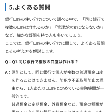
5.よくある質問
銀行口座の使い分けについて調べる中で、「同じ銀行で
複数の口座は作れるのか」「管理が大変にならないか」
など、細かな疑問を持つ人も多いでしょう。
ここでは、銀行口座の使い分けに関して、よくある質問
とその考え方を解説します。
Q：
Q1.同じ銀行で複数の口座は作れる？
A：
原則として、同じ銀行で個人が複数の普通預金口座
を作ることはできません。防犯や不正取引防止の理
由から、1人あたり1口座と定めている金融機関が一
般的です。
普通預金と定期預金、外貨預金など、預金の種類が