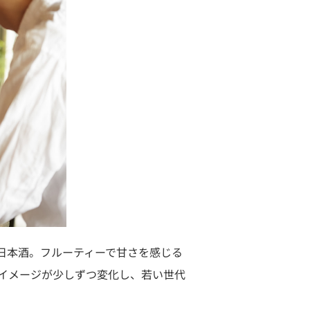
日本酒。フルーティーで甘さを感じる
イメージが少しずつ変化し、若い世代