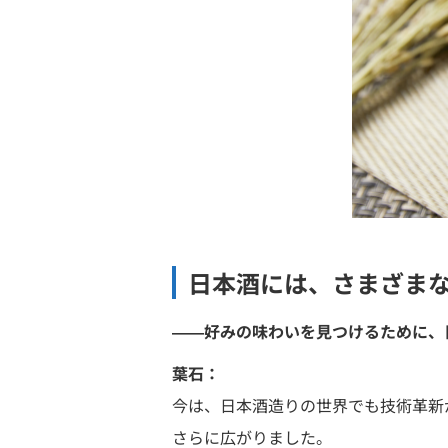
日本酒には、さまざま
――好みの味わいを見つけるために、
葉石：
今は、日本酒造りの世界でも技術革新
さらに広がりました。