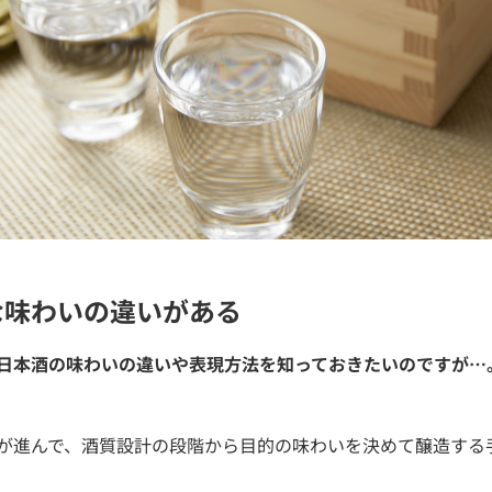
な味わいの違いがある
日本酒の味わいの違いや表現方法を知っておきたいのですが…
が進んで、酒質設計の段階から目的の味わいを決めて醸造する