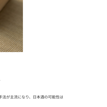
。
手法が主流になり、日本酒の可能性は