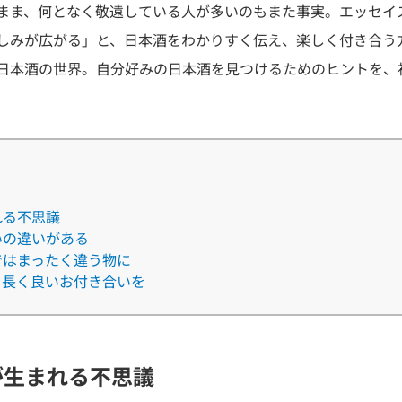
まま、何となく敬遠している人が多いのもまた事実。エッセイ
しみが広がる」と、日本酒をわかりすく伝え、楽しく付き合う
日本酒の世界。自分好みの日本酒を見つけるためのヒントを、
れる不思議
いの違いがある
ではまったく違う物に
と長く良いお付き合いを
が生まれる不思議