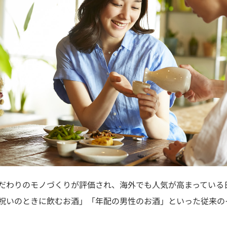
だわりのモノづくりが評価され、海外でも人気が高まっている
祝いのときに飲むお酒」「年配の男性のお酒」といった従来の