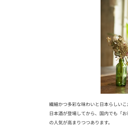
繊細かつ多彩な味わいと日本らしいこ
日本酒が登場してから、国内でも「お
の人気が高まりつつあります。