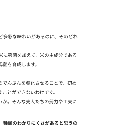
ど多彩な味わいがあるのに、そのどれ
米に麹菌を加えて、米の主成分である
母菌を育成します。
のでんぷんを糖化させることで、初め
すことができないわけです。
うか。そんな先人たちの努力や工夫に
、種類のわかりにくさがあると思うの