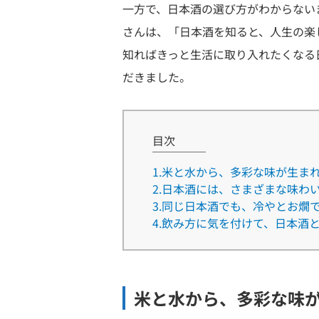
一方で、日本酒の選び方がわからない
さんは、「日本酒を知ると、人生の楽
知ればきっと生活に取り入れたくなる
だきました。
目次
1.米と水から、多彩な味が生ま
2.日本酒には、さまざまな味わ
3.同じ日本酒でも、冷やとお燗
4.飲み方に気を付けて、日本酒
米と水から、多彩な味