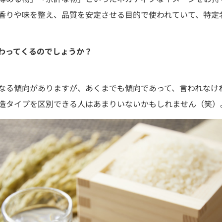
香りや味を整え、品質を安定させる目的で使われていて、特定
わってくるのでしょうか？
なる傾向がありますが、あくまでも傾向であって、言われなけ
造タイプを区別できる人はあまりいないかもしれません（笑）