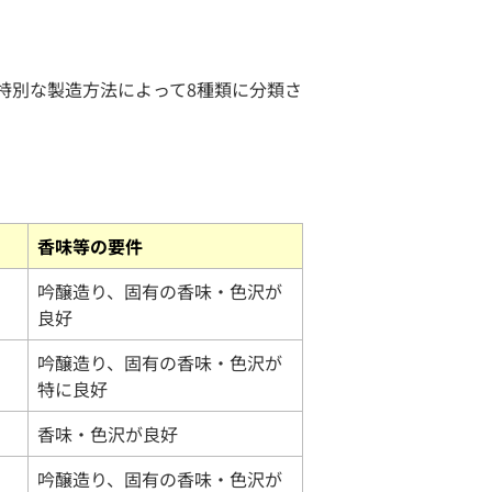
特別な製造方法によって8種類に分類さ
香味等の要件
吟醸造り、固有の香味・色沢が
良好
吟醸造り、固有の香味・色沢が
特に良好
香味・色沢が良好
吟醸造り、固有の香味・色沢が