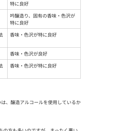
特に良好
吟醸造り、固有の香味・色沢が
特に良好
法
香味・色沢が特に良好
香味・色沢が良好
法
香味・色沢が特に良好
いは、醸造アルコールを使用しているか
ちの方も多いのですが、まったく悪い