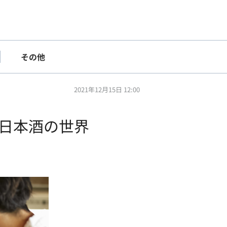
その他
2021年12月15日 12:00
日本酒の世界