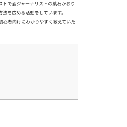
ストで酒ジャーナリストの葉石かおり
方法を広める活動をしています。
初心者向けにわかりやすく教えていた