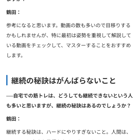
鶴田：
参考になると思います。動画の数も多いので目移りする
かもしれませんが、特に最初は姿勢を重視して解説して
いる動画をチェックして、マスターすることをおすすめ
します。
継続の秘訣はがんばらないこと
──自宅での筋トレは、どうしても継続できないという人
も多いと思いますが、継続の秘訣はあるのでしょうか？
鶴田：
継続する秘訣は、ハードにやりすぎないこと。人間は、