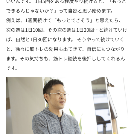
いいんです。 1日5回をある程度やり続けると、「もっと
できるんじゃないか？」って自然と思い始めます。
例えば、1週間続けて「もっとできそう」と思えたら、
次の週は1日10回、その次の週は1日20回…と続けていけ
ば、自然と1日30回になります。 そうやって続けていく
と、徐々に筋トレの効果も出てきて、自信にもつながり
ます。その気持ちも、筋トレ継続を後押ししてくれるん
です。