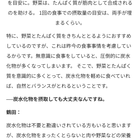
を目安に。野菜は、たんぱく質が筋肉として合成される
のを助ける。 1回の食事での摂取量の目安は、両手が埋
まるくらい。
特に、野菜とたんぱく質をきちんととるようにおすすめ
しているのですが、これは昨今の食事事情を考慮してい
るからです。無意識に食事をしていると、圧倒的に炭水
化物が多くなってしまいます。 そこで、野菜とたんぱく
質を意識的に多くとって、炭水化物を軽めに食べていれ
ば、自然とバランスがとれるということです。
──炭水化物を摂取しても大丈夫なんですね。
鶴田：
炭水化物は不要と勘違いされている方もいると思います
が、炭水化物をまったくとらないと肉や野菜などの栄養