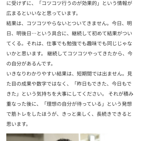
に受けずに、「コツコツ行うのが効果的」という情報が
広まるといいなと思っています。
結果は、コツコツやらないとついてきません。今日、明
日、明後日…という具合に、継続して初めて結果がつい
てくる。それは、仕事でも勉強でも趣味でも同じじゃな
いかと思います。 継続してコツコツやってきたから、今
の自分があるんです。
いきなりわかりやすい結果は、短期間では出ません。見
た目の成果や数字ではなく、「昨日もできた、今日もで
きた」という気持ちを大事にしてください。 それが積み
重なった後に、「理想の自分が待っている」という発想
で筋トレをしたほうが、きっと楽しく、長続きできると
思います。