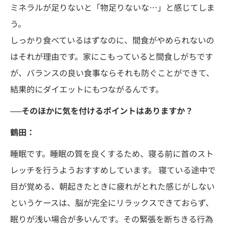
ミネラルが足りないと「物足りないな…」と感じてしま
う。
しっかり食べているはずなのに、間食がやめられないの
はそれが理由です。家にこもっていると間食しがちです
が、バランスの良い食事ならそれも防ぐことができて、
結果的にダイエットにもつながるんです。
──そのほかに気を付けるポイントはありますか？
鶴田：
睡眠です。睡眠の質を良くするため、寝る前に首のスト
レッチを行うようおすすめしています。 寝ている途中で
目が覚める、朝起きたときに疲れがとれた感じがしない
というケースは、脳が完全にリラックスできておらず、
眠りが浅い場合が多いんです。その緊張を断ちきる行為