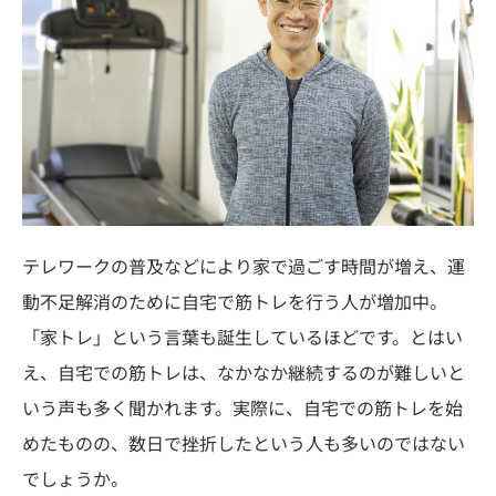
テレワークの普及などにより家で過ごす時間が増え、運
動不足解消のために自宅で筋トレを行う人が増加中。
「家トレ」という言葉も誕生しているほどです。とはい
え、自宅での筋トレは、なかなか継続するのが難しいと
いう声も多く聞かれます。実際に、自宅での筋トレを始
めたものの、数日で挫折したという人も多いのではない
でしょうか。