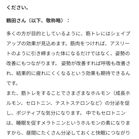
ください。
鶴田さん（以下、敬称略）：
多くの方が目的としているように、筋トレにはシェイプ
アップの効果が見込めます。筋肉をつければ、アスリー
トのように引き締まった体になるだけではなく、姿勢の
改善にもつながります。 姿勢が改善すれば呼吸も改善さ
れ、結果的に疲れにくくなるという効果も期待できるん
です。
また、筋トレをすることでさまざまなホルモン（成長ホ
ルモン、セロトニン、テストステロンなど）の分泌を促
し、ポジティブな気分になります。 中でもセロトニン
は、睡眠を促すメラトニンというホルモンの素になりま
すから、昼間にたくさん分泌しておくと快眠につながり