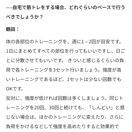
──自宅で筋トレをする場合、どれぐらいのペースで行う
べきでしょうか？
鶴田：
体の各部位のトレーニングを、週に1～2回が目安です。
1日にまとめてすべての部位を行ってもいいですし、日ご
とに分散させてもいいです。 きついと感じるくらいの負
荷で各トレーニングを3セット行いましょう。強度が高
いトレーニングであるほど、1セットは少ない回数でも
OKです。
反対に、強度が低ければ回数は多くしましょう。同じト
レーニングを20回、30回と続けても、「しんどい」と感
じない場合は、ほかのトレーニングに変えたり、さらに
負荷をかけるなどして強度を高めたりすると効果的で