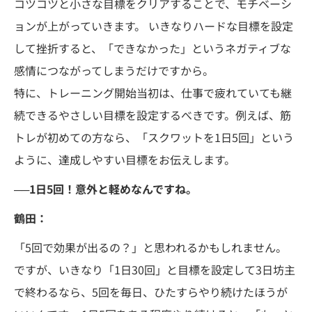
コツコツと小さな目標をクリアすることで、モチベーシ
ョンが上がっていきます。 いきなりハードな目標を設定
して挫折すると、「できなかった」というネガティブな
感情につながってしまうだけですから。
特に、トレーニング開始当初は、仕事で疲れていても継
続できるやさしい目標を設定するべきです。例えば、筋
トレが初めての方なら、「スクワットを1日5回」という
ように、達成しやすい目標をお伝えします。
──1日5回！意外と軽めなんですね。
鶴田：
「5回で効果が出るの？」と思われるかもしれません。
ですが、いきなり「1日30回」と目標を設定して3日坊主
で終わるなら、5回を毎日、ひたすらやり続けたほうが