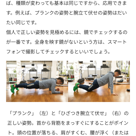
ば、種類が変わっても基本は同じですから、応用できま
す。例えば、プランクの姿勢と腕立て伏せの姿勢はだい
たい同じです。
個人で正しい姿勢を見極めるには、鏡でチェックするの
が一番です。全身を映す鏡がないという方は、スマート
フォンで撮影してチェックするといいでしょう。
「プランク」（左）と「ひざつき腕立て伏せ」（右）の
正しい姿勢。首から背筋をまっすぐにすることがポイン
ト。頭の位置が落ちる、肩がすくむ、腰が浮く（または