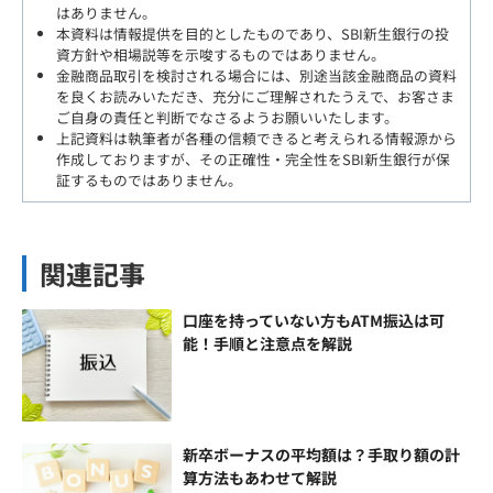
はありません。
本資料は情報提供を目的としたものであり、SBI新生銀行の投
資方針や相場説等を示唆するものではありません。
金融商品取引を検討される場合には、別途当該金融商品の資料
を良くお読みいただき、充分にご理解されたうえで、お客さま
ご自身の責任と判断でなさるようお願いいたします。
上記資料は執筆者が各種の信頼できると考えられる情報源から
作成しておりますが、その正確性・完全性をSBI新生銀行が保
証するものではありません。
関連記事
口座を持っていない方もATM振込は可
能！手順と注意点を解説
新卒ボーナスの平均額は？手取り額の計
算方法もあわせて解説