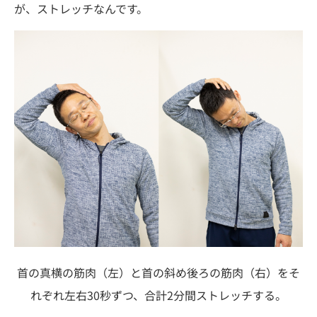
が、ストレッチなんです。
首の真横の筋肉（左）と首の斜め後ろの筋肉（右）をそ
れぞれ左右30秒ずつ、合計2分間ストレッチする。