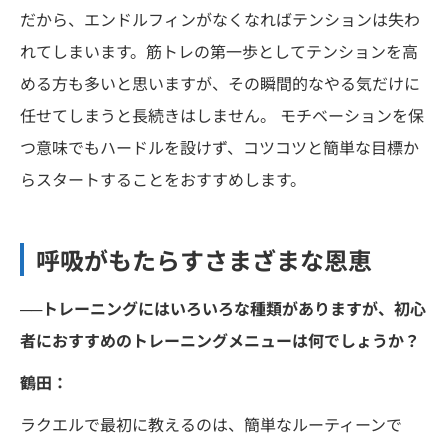
だから、エンドルフィンがなくなればテンションは失わ
れてしまいます。筋トレの第一歩としてテンションを高
める方も多いと思いますが、その瞬間的なやる気だけに
任せてしまうと長続きはしません。 モチベーションを保
つ意味でもハードルを設けず、コツコツと簡単な目標か
らスタートすることをおすすめします。
呼吸がもたらすさまざまな恩恵
──トレーニングにはいろいろな種類がありますが、初心
者におすすめのトレーニングメニューは何でしょうか？
鶴田：
ラクエルで最初に教えるのは、簡単なルーティーンで