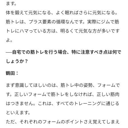
ます。
体を鍛えて元気になる、よく眠ればさらに元気になる。
筋トレは、プラス要素の循環なんです。実際にジムで筋
トレにハマっている方は、明るくて元気な方が多いです
よ。
──自宅での筋トレを行う場合、特に注意すべき点は何で
しょうか？
鶴田：
まず意識してほしいのは、筋トレ中の姿勢、フォームで
す。正しいフォームで筋トレをしなければ、正しい筋肉
はつきません。これは、すべてのトレーニングに通じる
といえます。
ただ、それぞれのフォームのポイントさえ覚えてしまえ