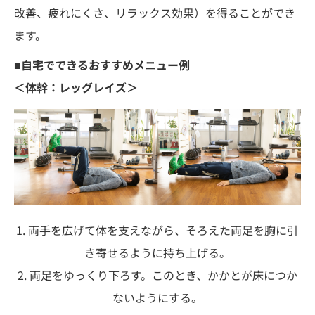
改善、疲れにくさ、リラックス効果）を得ることができ
ます。
■自宅でできるおすすめメニュー例
＜体幹：レッグレイズ＞
1. 両手を広げて体を支えながら、そろえた両足を胸に引
き寄せるように持ち上げる。
2. 両足をゆっくり下ろす。このとき、かかとが床につか
ないようにする。