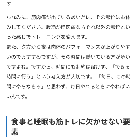
す。
ちなみに、筋肉痛が出ているあいだは、その部位はお休
みしてください。腹筋が筋肉痛ならそれ以外の部位とい
った感じでトレーニングを変えます。
また、夕方から夜は肉体のパフォーマンスが上がりやす
いのでおすすめですが、その時間は働いている方が多い
ですよね。ですから、時間にも制約は設けず、「できる
時間に行う」という考え方が大切です。 「毎日、この時
間にやらなきゃ」と思わず、毎日やれるときにやればい
いんです。
食事と睡眠も筋トレに欠かせない要
素