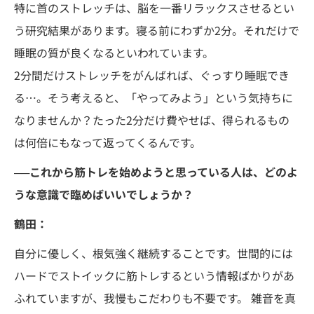
特に首のストレッチは、脳を一番リラックスさせるとい
う研究結果があります。寝る前にわずか2分。それだけで
睡眠の質が良くなるといわれています。
2分間だけストレッチをがんばれば、ぐっすり睡眠でき
る…。そう考えると、「やってみよう」という気持ちに
なりませんか？たった2分だけ費やせば、得られるもの
は何倍にもなって返ってくるんです。
──これから筋トレを始めようと思っている人は、どのよ
うな意識で臨めばいいでしょうか？
鶴田：
自分に優しく、根気強く継続することです。世間的には
ハードでストイックに筋トレするという情報ばかりがあ
ふれていますが、我慢もこだわりも不要です。 雑音を真