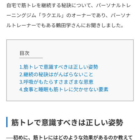
自宅で筋トレを継続する秘訣について、パーソナルトレ
ーニングジム「ラクエル」のオーナーであり、パーソナ
ルトレーナーでもある鶴田学さんにお聞きしました。
目次
1.筋トレで意識すべきは正しい姿勢
2.継続の秘訣はがんばらないこと
3.呼吸がもたらすさまざまな恩恵
4.食事と睡眠も筋トレに欠かせない要素
筋トレで意識すべきは正しい姿勢
──初めに、筋トレにはどのような効果があるのか教えて