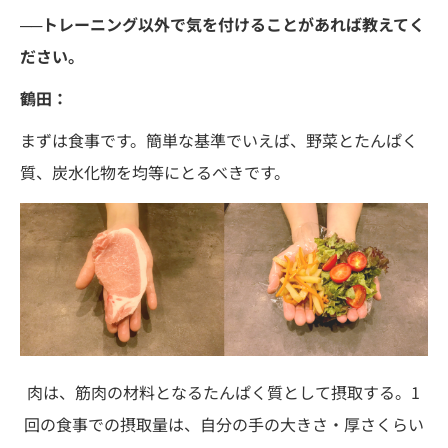
──トレーニング以外で気を付けることがあれば教えてく
ださい。
鶴田：
まずは食事です。簡単な基準でいえば、野菜とたんぱく
質、炭水化物を均等にとるべきです。
肉は、筋肉の材料となるたんぱく質として摂取する。1
回の食事での摂取量は、自分の手の大きさ・厚さくらい