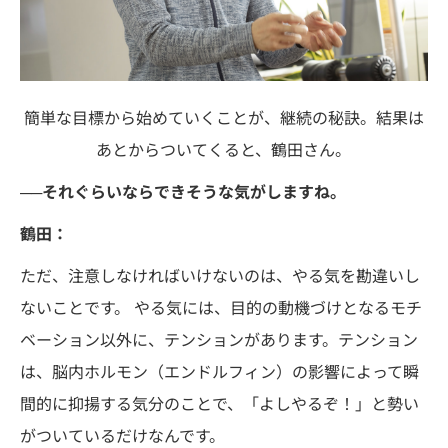
簡単な目標から始めていくことが、継続の秘訣。結果は
あとからついてくると、鶴田さん。
──それぐらいならできそうな気がしますね。
鶴田：
ただ、注意しなければいけないのは、やる気を勘違いし
ないことです。 やる気には、目的の動機づけとなるモチ
ベーション以外に、テンションがあります。テンション
は、脳内ホルモン（エンドルフィン）の影響によって瞬
間的に抑揚する気分のことで、「よしやるぞ！」と勢い
がついているだけなんです。