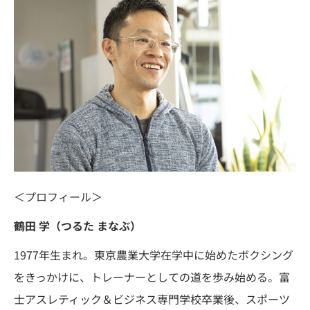
＜プロフィール＞
鶴田 学（つるた まなぶ）
1977年生まれ。東京農業大学在学中に始めたボクシング
をきっかけに、トレーナーとしての道を歩み始める。富
士アスレティック＆ビジネス専門学校卒業後、スポーツ