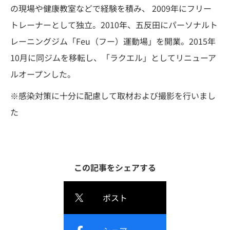
の現場や健康教室などで経験を積み、 2009年にフリー
トレーナーとして独立。2010年、五反田にパーソナルト
レーニングジム「Feu（フー）運動場」を開業。2015年
10月に同ジムを移転し、「ラクエル」としてリニューア
ルオープンした。
※感染対策に十分に配慮して取材および撮影を行いまし
た
この記事をシェアする
ポスト