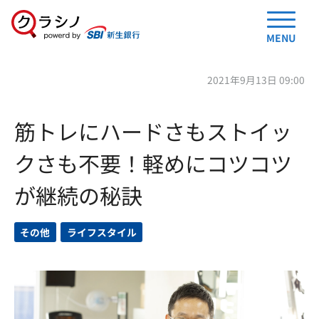
MENU
2021年9月13日 09:00
筋トレにハードさもストイッ
クさも不要！軽めにコツコツ
が継続の秘訣
その他
ライフスタイル