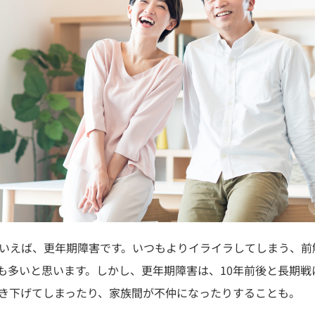
といえば、更年期障害です。いつもよりイライラしてしまう、
も多いと思います。しかし、更年期障害は、10年前後と長期戦
引き下げてしまったり、家族間が不仲になったりすることも。