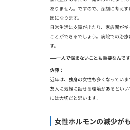
ありません。ですので、深刻に考えす
因になります。
日常生活に支障が出たり、家族間がギ
ことができるでしょう。病院での治療
す。
──一人で悩まないことも重要なんで
佐藤：
近年は、独身の女性も多くなっていま
友人に気軽に話せる環境があるといい
には大切だと思います。
女性ホルモンの減少が