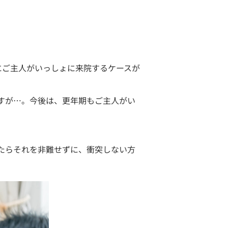
にご主人がいっしょに来院するケースが
すが…。今後は、更年期もご主人がい
たらそれを非難せずに、衝突しない方