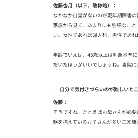
佐藤杏月（以下、敬称略）：
なかなか自覚がないのが更年期障害の
家族から見て、あまりにも些細なこと
い。女性であれば婦人科、男性であれ
年齢でいえば、45歳以上は判断基準
だいたほうがいいでしょうね。当院に
──自分で気付きづらいのが難しいと
佐藤：
そうですね。たとえばお母さんが必要
験を抱えているお子さんが多いご家族