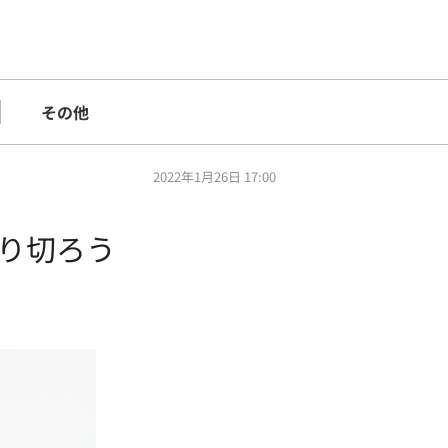
その他
2022年1月26日 17:00
り切ろう