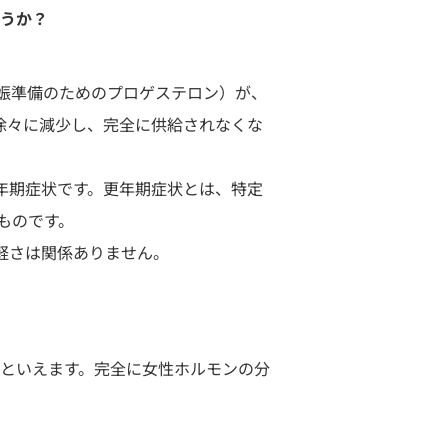
ょうか？
娠準備のためのプロゲステロン）が、
徐々に減少し、完全に供給されなくな
年期症状です。更年期症状とは、特定
ものです。
軽さは関係ありません。
間といえます。完全に女性ホルモンの分