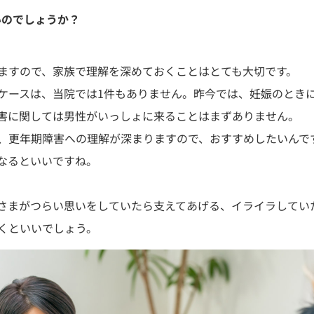
いのでしょうか？
ますので、家族で理解を深めておくことはとても大切です。
ケースは、当院では1件もありません。昨今では、妊娠のとき
害に関しては男性がいっしょに来ることはまずありません。
、更年期障害への理解が深まりますので、おすすめしたいんで
なるといいですね。
さまがつらい思いをしていたら支えてあげる、イライラしてい
くといいでしょう。