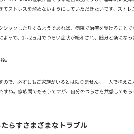
ぎてストレスを溜めないようにしていただきたいです。ストレ
クシャクしたりするようであれば、病院で治療を受けることで
によって、1～2ヵ月でつらい症状が緩和され、随分と楽になっ
すね。
すので、必ずしもご家族がいるとは限りません。一人で抱えこ
ですね。家族間でもそうですが、自分のつらさを共感してもら
もたらすさまざまなトラブル