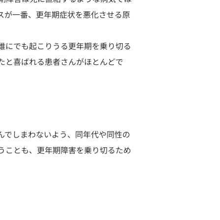
スが一番、更年期症状を悪化させる原
誰にでも起こりうる更年期を乗り切る
たと喜ばれる患者さんがほとんどで
んでしまわないよう、同年代や同性の
うことも、更年期障害を乗り切るため