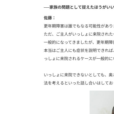
──家族の問題として捉えたほうがい
佐藤：
更年期障害は誰でもなる可能性があり
ただ、ご主人がいっしょに来院された
一般的になってきましたが、更年期障
本当はご主人にも症状を説明できれば
っしょに来院されるケースが一般的に
いっしょに来院できないとしても、奥
法を考えるといった話し合いはしてお