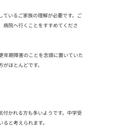
しているご家族の理解が必要です。ご
、病院へ行くことをすすめてくださ
、更年期障害のことを念頭に置いていた
方がほとんどです。
気付かれる方も多いようです。中学受
いると考えられます。