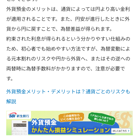
外貨預金のメリットは、通貨によっては円より高い金利
が適用されることです。また、円安が進行したときに外
貨から円に戻すことで、為替差益が得られます。
約束された利息が得られるという分かりやすい仕組みの
ため、初心者でも始めやすい方法ですが、為替変動によ
る元本割れのリスクや円から外貨へ、またはその逆への
両替時に為替手数料がかかりますので、注意が必要で
す。
外貨預金メリット・デメリットは？通貨ごとのリスクも
解説