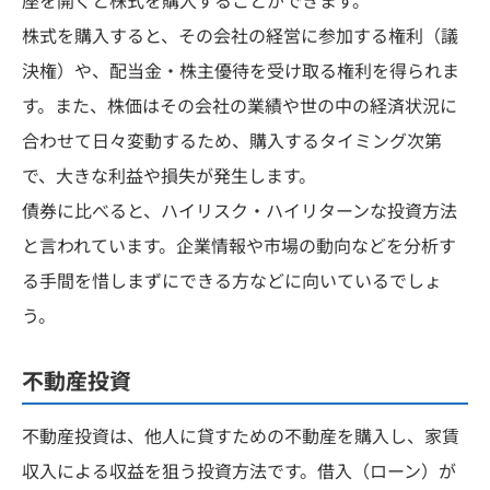
株式を購入すると、その会社の経営に参加する権利（議
決権）や、配当金・株主優待を受け取る権利を得られま
す。また、株価はその会社の業績や世の中の経済状況に
合わせて日々変動するため、購入するタイミング次第
で、大きな利益や損失が発生します。
債券に比べると、ハイリスク・ハイリターンな投資方法
と言われています。企業情報や市場の動向などを分析す
る手間を惜しまずにできる方などに向いているでしょ
う。
不動産投資
不動産投資は、他人に貸すための不動産を購入し、家賃
収入による収益を狙う投資方法です。借入（ローン）が