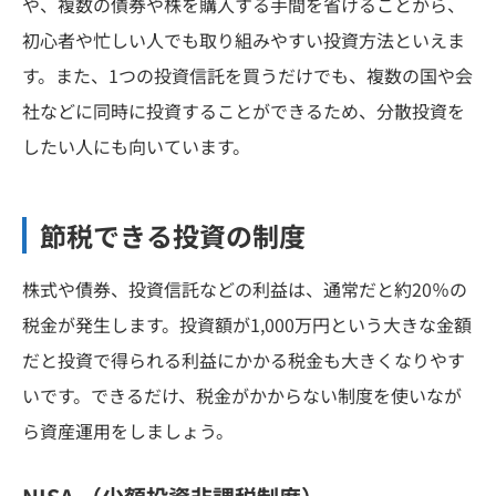
や、複数の債券や株を購入する手間を省けることから、
初心者や忙しい人でも取り組みやすい投資方法といえま
す。また、1つの投資信託を買うだけでも、複数の国や会
社などに同時に投資することができるため、分散投資を
したい人にも向いています。
節税できる投資の制度
株式や債券、投資信託などの利益は、通常だと約20％の
税金が発生します。投資額が1,000万円という大きな金額
だと投資で得られる利益にかかる税金も大きくなりやす
いです。できるだけ、税金がかからない制度を使いなが
ら資産運用をしましょう。