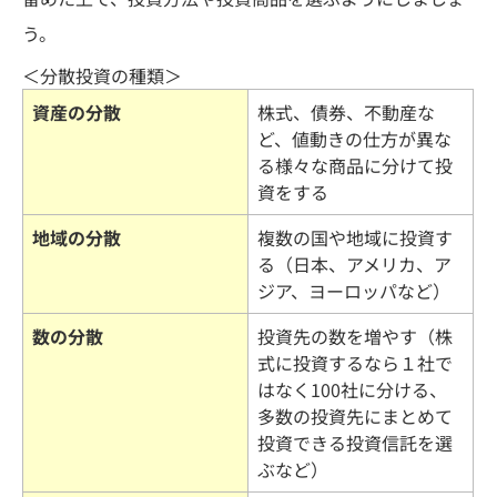
う。
＜分散投資の種類＞
資産の分散
株式、債券、不動産な
ど、値動きの仕方が異な
る様々な商品に分けて投
資をする
地域の分散
複数の国や地域に投資す
る（日本、アメリカ、ア
ジア、ヨーロッパなど）
数の分散
投資先の数を増やす（株
式に投資するなら１社で
はなく100社に分ける、
多数の投資先にまとめて
投資できる投資信託を選
ぶなど）