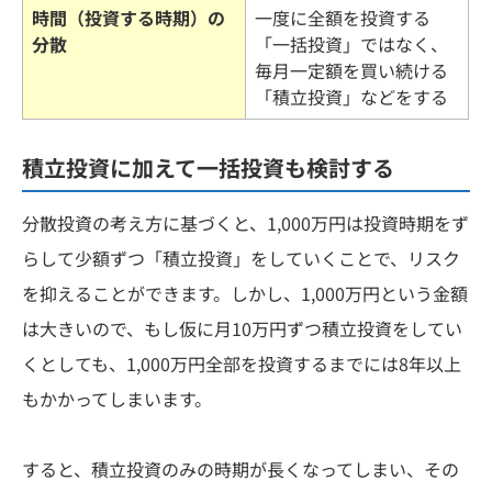
時間（投資する時期）の
一度に全額を投資する
分散
「一括投資」ではなく、
毎月一定額を買い続ける
「積立投資」などをする
積立投資に加えて一括投資も検討する
分散投資の考え方に基づくと、1,000万円は投資時期をず
らして少額ずつ「積立投資」をしていくことで、リスク
を抑えることができます。しかし、1,000万円という金額
は大きいので、もし仮に月10万円ずつ積立投資をしてい
くとしても、1,000万円全部を投資するまでには8年以上
もかかってしまいます。
すると、積立投資のみの時期が長くなってしまい、その