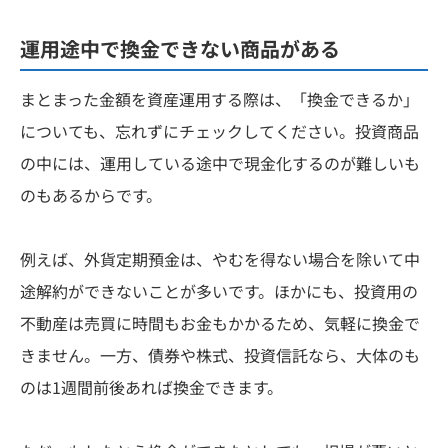
運用途中で換金できない商品がある
まとまった金額を資産運用する際は、「換金できるか」
についても、忘れずにチェックしてください。投資商品
の中には、運用している途中で現金化するのが難しいも
のもあるからです。
例えば、外貨定期預金は、やむを得ない場合を除いて中
途解約ができないことが多いです。ほかにも、投資用の
不動産は売買に時間もお金もかかるため、気軽に換金で
きません。一方、債券や株式、投資信託なら、大体のも
のは1週間前後あれば換金できます。