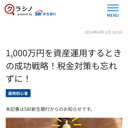
MENU
2024年4月 1日 10:00
1,000万円を資産運用するとき
の成功戦略！税金対策も忘れ
ずに！
運用初心者
本記事はSBI新生銀行からのお知らせです。