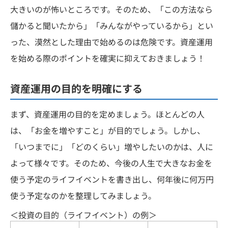
大きいのが怖いところです。そのため、「この方法なら
儲かると聞いたから」「みんながやっているから」とい
った、漠然とした理由で始めるのは危険です。資産運用
を始める際のポイントを確実に抑えておきましょう！
資産運用の目的を明確にする
まず、資産運用の目的を定めましょう。ほとんどの人
は、「お金を増やすこと」が目的でしょう。しかし、
「いつまでに」「どのくらい」増やしたいのかは、人に
よって様々です。そのため、今後の人生で大きなお金を
使う予定のライフイベントを書き出し、何年後に何万円
使う予定なのかを整理してみましょう。
＜投資の目的（ライフイベント）の例＞