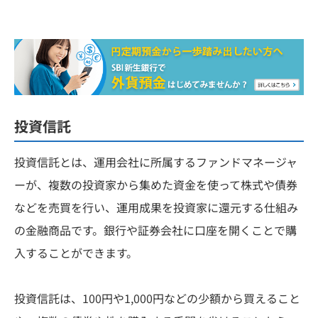
投資信託
投資信託とは、運用会社に所属するファンドマネージャ
ーが、複数の投資家から集めた資金を使って株式や債券
などを売買を行い、運用成果を投資家に還元する仕組み
の金融商品です。銀行や証券会社に口座を開くことで購
入することができます。
投資信託は、100円や1,000円などの少額から買えること