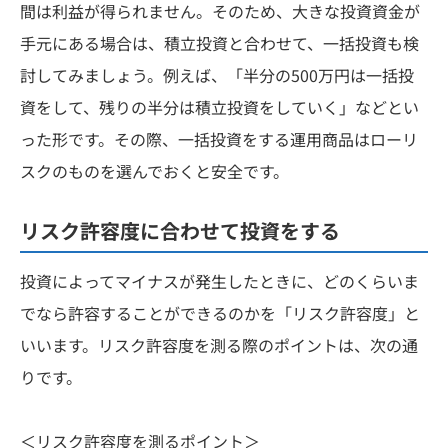
間は利益が得られません。そのため、大きな投資資金が
手元にある場合は、積立投資と合わせて、一括投資も検
討してみましょう。例えば、「半分の500万円は一括投
資をして、残りの半分は積立投資をしていく」などとい
った形です。その際、一括投資をする運用商品はローリ
スクのものを選んでおくと安全です。
リスク許容度に合わせて投資をする
投資によってマイナスが発生したときに、どのくらいま
でなら許容することができるのかを「リスク許容度」と
いいます。リスク許容度を測る際のポイントは、次の通
りです。
＜リスク許容度を測るポイント＞