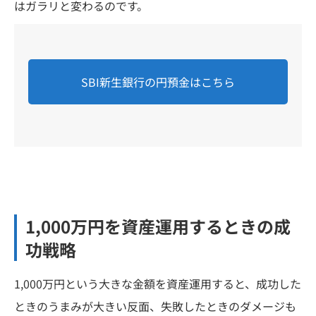
はガラリと変わるのです。
SBI新生銀行の円預金はこちら
1,000万円を資産運用するときの成
功戦略
1,000万円という大きな金額を資産運用すると、成功した
ときのうまみが大きい反面、失敗したときのダメージも