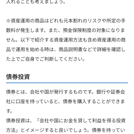
入れることも考えましょう。
※資産運用の商品はどれも元本割れのリスクや所定の手
数料が発生します。また、預金保険制度の対象になりま
せん。以下で紹介する資産運用方法も含め資産運用の商
品で運用を始める時は、商品説明書などで詳細を確認し
た上でご自身でご判断してください。
債券投資
債券とは、会社や国が発行するものです。銀行や証券会
社に口座を持っていると、債券を購入することができま
す。
債券投資は、「会社や国にお金を貸して利益を得る投資
方法」とイメージすると良いでしょう。債券を持ってい