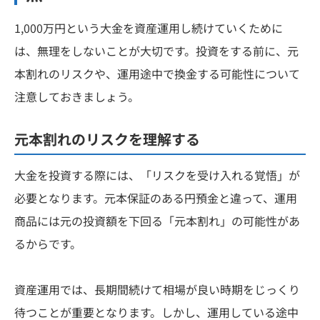
1,000万円という大金を資産運用し続けていくために
は、無理をしないことが大切です。投資をする前に、元
本割れのリスクや、運用途中で換金する可能性について
注意しておきましょう。
元本割れのリスクを理解する
大金を投資する際には、「リスクを受け入れる覚悟」が
必要となります。元本保証のある円預金と違って、運用
商品には元の投資額を下回る「元本割れ」の可能性があ
るからです。
資産運用では、長期間続けて相場が良い時期をじっくり
待つことが重要となります。しかし、運用している途中