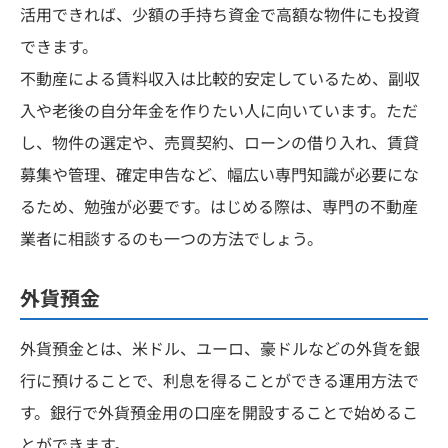
活用できれば、少額の手持ち資金で高額な物件にも投資
できます。
不動産による賃料収入は比較的安定しているため、副収
入や老後の自分年金を作りたい人に向いています。ただ
し、物件の選定や、売買契約、ローンの借り入れ、賃貸
募集や管理、確定申告など、幅広い専門知識が必要にな
るため、勉強が必要です。はじめる際は、専門の不動産
業者に相談するのも一つの方法でしょう。
外貨預金
外貨預金とは、米ドル、ユーロ、豪ドルなどの外貨を銀
行に預けることで、利息を得ることができる運用方法で
す。銀行で外貨預金用の口座を開設することで始めるこ
とができます。