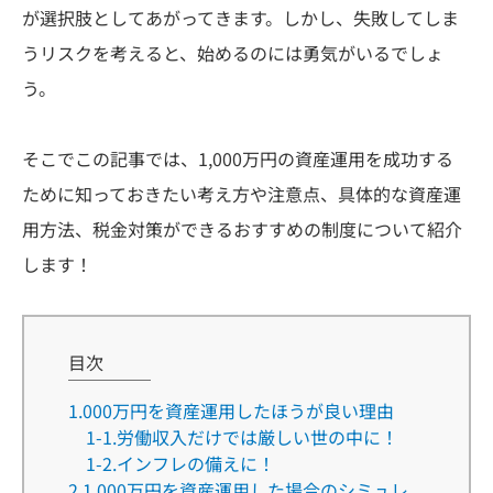
が選択肢としてあがってきます。しかし、失敗してしま
うリスクを考えると、始めるのには勇気がいるでしょ
う。
そこでこの記事では、1,000万円の資産運用を成功する
ために知っておきたい考え方や注意点、具体的な資産運
用方法、税金対策ができるおすすめの制度について紹介
します！
目次
1.000万円を資産運用したほうが良い理由
1-1.労働収入だけでは厳しい世の中に！
1-2.インフレの備えに！
2.1,000万円を資産運用した場合のシミュレ