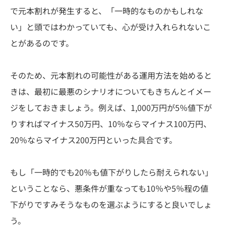
で元本割れが発生すると、「一時的なものかもしれな
い」と頭ではわかっていても、心が受け入れられないこ
とがあるのです。
そのため、元本割れの可能性がある運用方法を始めると
きは、最初に最悪のシナリオについてもきちんとイメー
ジをしておきましょう。例えば、1,000万円が5％値下が
りすればマイナス50万円、10％ならマイナス100万円、
20％ならマイナス200万円といった具合です。
もし「一時的でも20％も値下がりしたら耐えられない」
ということなら、悪条件が重なっても10％や5％程の値
下がりですみそうなものを選ぶようにすると良いでしょ
う。