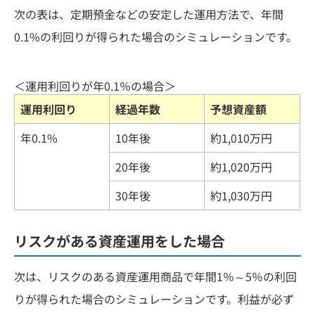
次の表は、定期預金などの安定した運用方法で、年間
0.1%の利回りが得られた場合のシミュレーションです。
＜運用利回りが年0.1％の場合＞
運用利回り
経過年数
予想資産額
年0.1%
10年後
約1,010万円
20年後
約1,020万円
30年後
約1,030万円
リスクがある資産運用をした場合
次は、リスクのある資産運用商品で年間1％～5％の利回
りが得られた場合のシミュレーションです。利益が必ず