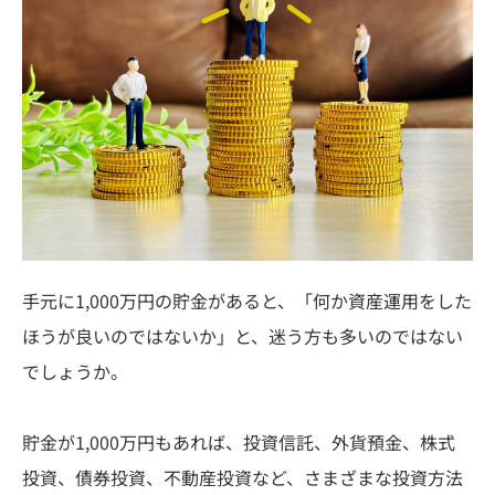
手元に1,000万円の貯金があると、「何か資産運用をした
ほうが良いのではないか」と、迷う方も多いのではない
でしょうか。
貯金が1,000万円もあれば、投資信託、外貨預金、株式
投資、債券投資、不動産投資など、さまざまな投資方法