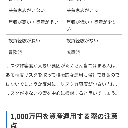
扶養家族がいない
扶養家族がいる
年収が高い・資産が多い
年収が低い・資産が少な
い
投資経験が長い
投資経験がない
冒険派
慎重派
リスク許容度が大きい要因がたくさん当てはまる人は、
ある程度リスクを取って積極的な運用も検討できるので
はないでしょうか反対に、リスク許容度が小さい人は、
リスクが少ない投資を中心に検討すると良いでしょう。
1,000万円を資産運用する際の注意
点