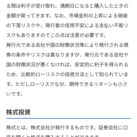
る間は利子が受け取れ、満期日になると購入したときの
金額が戻ってきます。なお、市場金利の上昇による価値
の下落リスクや、発行者の信用不安による支払い不能リ
スクもありますのでこの点は注意が必要です。
発行元である会社や国の財務状況等により発行される債
券の条件やリスクは異なりますが、発行元である会社や
国の財務状況が悪くなければ、安定的に利子を得られる
ため、比較的ローリスクの投資方法として知られていま
す。ただしローリスクな分、期待できるリターンも小さ
いです。
株式投資
株式とは、株式会社が発行するものです。証券会社に口
座を開くと株式を購入することができます。