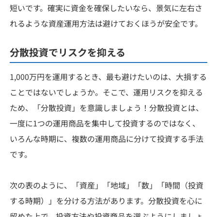
短いです。確実に資金を確保したいなら、景気に左右さ
れるような資産運用方法は避けておくほうが安全です。
分散投資でリスクを抑える
1,000万円を運用するとき、最も避けたいのは、大損する
ことではないでしょうか。そこで、運用リスクを抑える
ため、「分散投資」を意識しましょう！分散投資とは、
一度に1つの運用商品を集中して投資するのではなく、
いろんな時期に、複数の運用商品に分けて投資する手法
です。
次の表のように、「資産」「地域」「数」「時間（投資
する時期）」を分ける方法があります。分散投資を心に
留めた上で、投資方法や投資商品を選ぶようにしましょ