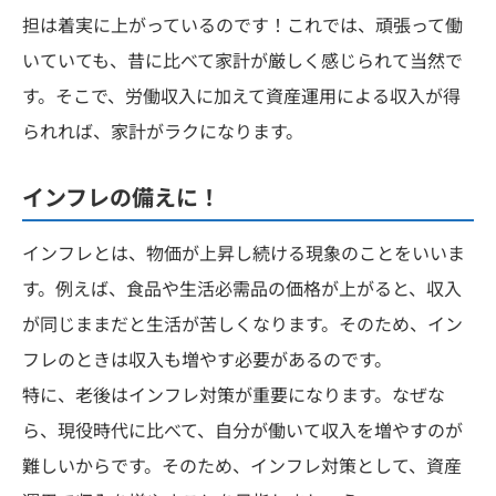
担は着実に上がっているのです！これでは、頑張って働
いていても、昔に比べて家計が厳しく感じられて当然で
す。そこで、労働収入に加えて資産運用による収入が得
られれば、家計がラクになります。
インフレの備えに！
インフレとは、物価が上昇し続ける現象のことをいいま
す。例えば、食品や生活必需品の価格が上がると、収入
が同じままだと生活が苦しくなります。そのため、イン
フレのときは収入も増やす必要があるのです。
特に、老後はインフレ対策が重要になります。なぜな
ら、現役時代に比べて、自分が働いて収入を増やすのが
難しいからです。そのため、インフレ対策として、資産