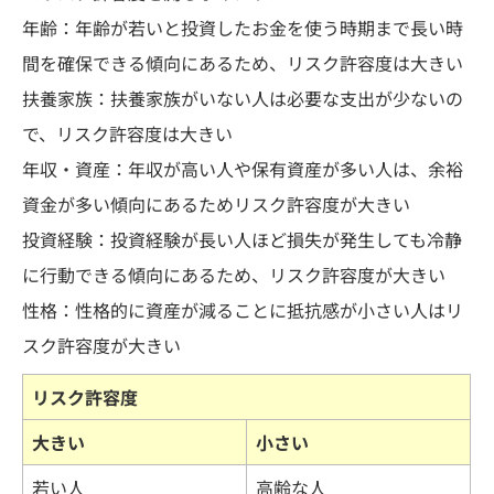
年齢：年齢が若いと投資したお金を使う時期まで長い時
間を確保できる傾向にあるため、リスク許容度は大きい
扶養家族：扶養家族がいない人は必要な支出が少ないの
で、リスク許容度は大きい
年収・資産：年収が高い人や保有資産が多い人は、余裕
資金が多い傾向にあるためリスク許容度が大きい
投資経験：投資経験が長い人ほど損失が発生しても冷静
に行動できる傾向にあるため、リスク許容度が大きい
性格：性格的に資産が減ることに抵抗感が小さい人はリ
スク許容度が大きい
リスク許容度
大きい
小さい
若い人
高齢な人