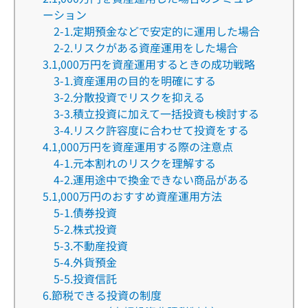
ーション
2-1.定期預金などで安定的に運用した場合
2-2.リスクがある資産運用をした場合
3.1,000万円を資産運用するときの成功戦略
3-1.資産運用の目的を明確にする
3-2.分散投資でリスクを抑える
3-3.積立投資に加えて一括投資も検討する
3-4.リスク許容度に合わせて投資をする
4.1,000万円を資産運用する際の注意点
4-1.元本割れのリスクを理解する
4-2.運用途中で換金できない商品がある
5.1,000万円のおすすめ資産運用方法
5-1.債券投資
5-2.株式投資
5-3.不動産投資
5-4.外貨預金
5-5.投資信託
6.節税できる投資の制度