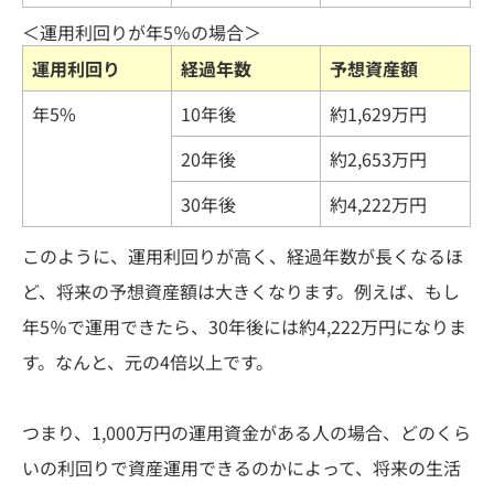
＜運用利回りが年5％の場合＞
運用利回り
経過年数
予想資産額
年5%
10年後
約1,629万円
20年後
約2,653万円
30年後
約4,222万円
このように、運用利回りが高く、経過年数が長くなるほ
ど、将来の予想資産額は大きくなります。例えば、もし
年5％で運用できたら、30年後には約4,222万円になりま
す。なんと、元の4倍以上です。
つまり、1,000万円の運用資金がある人の場合、どのくら
いの利回りで資産運用できるのかによって、将来の生活