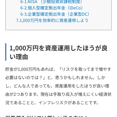
6-1.NISA （少額投資非課税制度）
6-2.個人型確定拠出年金（iDeCo）
6-3.企業型確定拠出年金（企業型DC）
7.1,000万円を効率的に資産運用しよう
1,000万円を資産運用したほうが良
い理由
貯金が1,000万円もあれば、「リスクを取ってまで増やす
必要はないのでは？」と、思うかもしれません。しか
し、どんな人であっても、資産運用をしたほうが良い理
由が2つあります。現在は手取り収入が増えにくい経済状
況であることと、インフレリスクがあることです。