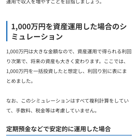
運用で収入を増やすことを目指しましょう。
1,000万円を資産運用した場合のシ
ミュレーション
1,000万円は大きな金額なので、資産運用で得られる利回
り次第で、将来の資産も大きく変わります。ここでは、
1,000万円を一括投資したと想定し、利回り別に表にま
とめました。
なお、このシミュレーションはすべて複利計算をしてい
て、手数料、税金等は考慮していません。
定期預金などで安定的に運用した場合