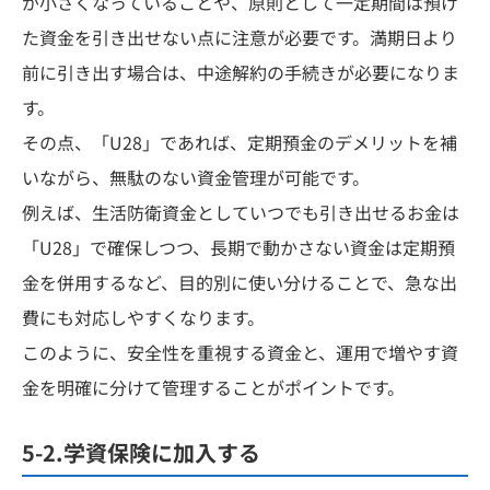
が小さくなっていることや、原則として一定期間は預け
た資金を引き出せない点に注意が必要です。満期日より
前に引き出す場合は、中途解約の手続きが必要になりま
す。
その点、「U28」であれば、定期預金のデメリットを補
いながら、無駄のない資金管理が可能です。
例えば、生活防衛資金としていつでも引き出せるお金は
「U28」で確保しつつ、長期で動かさない資金は定期預
金を併用するなど、目的別に使い分けることで、急な出
費にも対応しやすくなります。
このように、安全性を重視する資金と、運用で増やす資
金を明確に分けて管理することがポイントです。
5-2.学資保険に加入する