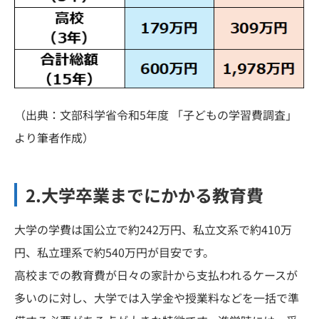
（出典：文部科学省令和5年度 「子どもの学習費調査」
より筆者作成）
2.大学卒業までにかかる教育費
大学の学費は国公立で約242万円、私立文系で約410万
円、私立理系で約540万円が目安です。
高校までの教育費が日々の家計から支払われるケースが
多いのに対し、大学では入学金や授業料などを一括で準