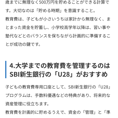
歳までに無理なく500万円を貯めることができる計算で
す。大切なのは「貯める時期」を意識すること。
教育費は、子どもが小さいうちは家計から無理なく、ま
とまった資金を貯蓄し、小学校高学年以降は、習い事や
塾代などとのバランスを保ちながら計画的に準備するこ
とが成功の鍵です。
4.大学までの教育費を管理するのは
SBI新生銀行の「U28」がおすすめ
子どもの教育費専用口座として、SBI新生銀行の「U28」
プログラムは、手数料優遇などの特典があり、将来的な
資産管理に役立ちます。
教育費を計画的に貯めるうえで、資金の「管理」と「準