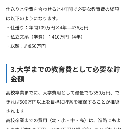
仕送りと学費を合わせると4年間で必要な教育費の総額
は以下のようになります。
・仕送り：年間109万円×4年＝436万円
・私立文系（学費）：410万円（4年）
・総額：約850万円
3.大学までの教育費として必要な貯
金額
高校卒業までに、大学費用として最低でも350万円、で
きれば500万円以上を目標に貯蓄を確保することが推奨
されます。
高校卒業までの費用（幼・小・中・高）は、進路にもよ