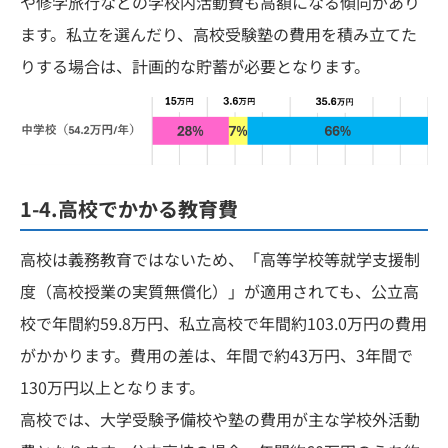
や修学旅行などの学校内活動費も高額になる傾向があり
ます。私立を選んだり、高校受験塾の費用を積み立てた
りする場合は、計画的な貯蓄が必要となります。
1-4.高校でかかる教育費
高校は義務教育ではないため、「高等学校等就学支援制
度（高校授業の実質無償化）」が適用されても、公立高
校で年間約59.8万円、私立高校で年間約103.0万円の費用
がかかります。費用の差は、年間で約43万円、3年間で
130万円以上となります。
高校では、大学受験予備校や塾の費用が主な学校外活動