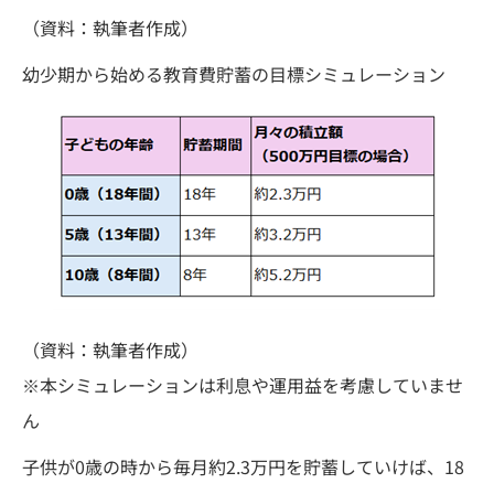
（資料：執筆者作成）
幼少期から始める教育費貯蓄の目標シミュレーション
（資料：執筆者作成）
※本シミュレーションは利息や運用益を考慮していませ
ん
子供が0歳の時から毎月約2.3万円を貯蓄していけば、18