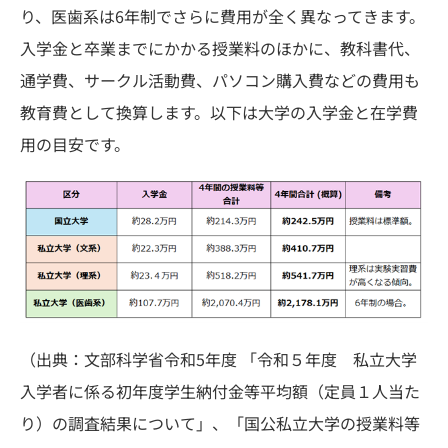
り、医歯系は6年制でさらに費用が全く異なってきます。
入学金と卒業までにかかる授業料のほかに、教科書代、
通学費、サークル活動費、パソコン購入費などの費用も
教育費として換算します。以下は大学の入学金と在学費
用の目安です。
（出典：文部科学省令和5年度 「令和５年度 私立大学
入学者に係る初年度学生納付金等平均額（定員１人当た
り）の調査結果について」、「国公私立大学の授業料等