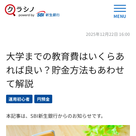
MENU
2025年12月22日 16:00
大学までの教育費はいくらあ
れば良い？貯金方法もあわせ
て解説
運用初心者
円預金
本記事は、SBI新生銀行からのお知らせです。