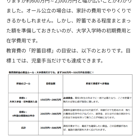
りますが約600万円～2,000万円と幅が広いことがわかり
ました。オール公立の場合は、家計の費用でやりくりで
きるかもしれません。しかし、貯蓄である程度まとまっ
た額を準備しておきたいのが、大学入学時の初期費用と
在学費用です。
教育費の「貯蓄目標」の目安は、以下のとおりです。目
標１では、児童手当だけでも達成できます。