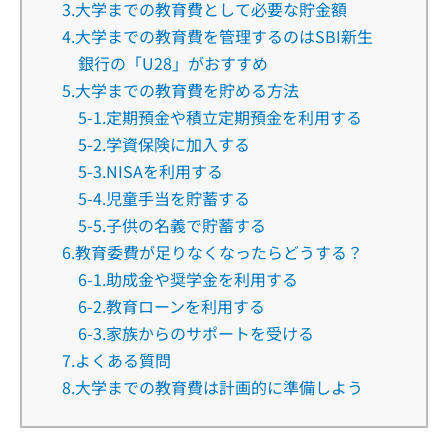
3.大学までの教育費として必要な貯金額
4.大学までの教育費を管理するのはSBI新生
銀行の「U28」がおすすめ
5.大学までの教育費を貯める方法
5-1.定期預金や積立定期預金を利用する
5-2.学資保険に加入する
5-3.NISAを利用する
5-4.児童手当を貯蓄する
5-5.子供の名義で貯蓄する
6.教育委費が足りなくなったらどうする？
6-1.助成金や奨学金を利用する
6-2.教育ローンを利用する
6-3.家族からのサポートを受ける
7.よくある質問
8.大学までの教育費は計画的に準備しよう