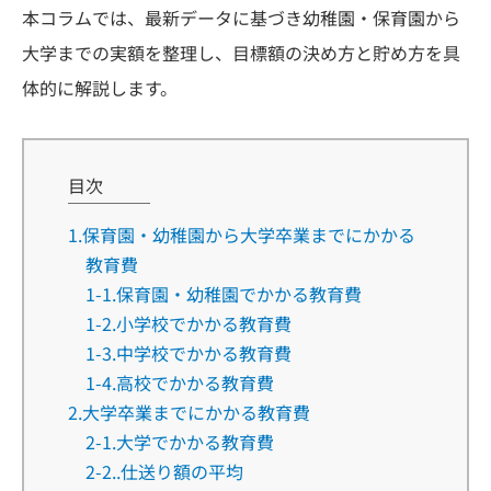
本コラムでは、最新データに基づき幼稚園・保育園から
大学までの実額を整理し、目標額の決め方と貯め方を具
体的に解説します。
目次
1.保育園・幼稚園から大学卒業までにかかる
教育費
1-1.保育園・幼稚園でかかる教育費
1-2.小学校でかかる教育費
1-3.中学校でかかる教育費
1-4.高校でかかる教育費
2.大学卒業までにかかる教育費
2-1.大学でかかる教育費
2-2..仕送り額の平均