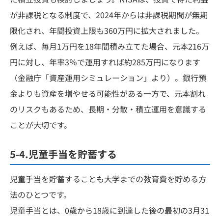
が非課税となる制度で、2024年からは非課税期間が無期
限化され、年間投資上限も360万円に拡大されました。
例えば、毎月1万円を18年間積み立てた場合、元本216万
円に対し、年率3％で運用すれば約285万円になります
（金融庁「資産運用シミュレーション」より）。銀行預
金よりも資産を増やせる可能性がある一方で、元本割れ
のリスクもあるため、長期・分散・積立運用を意識する
ことが大切です。
5-4.児童手当を貯蓄する
児童手当を貯蓄することも大学までの教育費を貯める方
法のひとつです。
児童手当とは、0歳から18歳に到達した後の最初の3月31