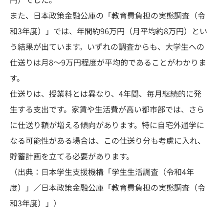
また、日本政策金融公庫の「教育費負担の実態調査（令
和3年度）」では、年間約96万円（月平均約8万円）とい
う結果が出ています。いずれの調査からも、大学生への
仕送りは月8〜9万円程度が平均的であることがわかりま
す。
仕送りは、授業料とは異なり、4年間、毎月継続的に発
生する支出です。家賃や生活費が高い都市部では、さら
に仕送り額が増える傾向があります。特に自宅外通学に
なる可能性がある場合は、この仕送り分も考慮に入れ、
貯蓄計画を立てる必要があります。
（出典：日本学生支援機構「学生生活調査（令和4年
度）」／日本政策金融公庫「教育費負担の実態調査（令
和3年度）」）