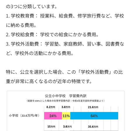
の3つに分類しています。
1. 学校教育費： 授業料、給食費、修学旅行費など、学校
に納める費用。
2. 学校給食費： 学校での給食にかかる費用。
3. 学校外活動費： 学習塾、家庭教師、習い事、図書費な
ど、学校外の活動にかかる費用。
特に、公立を選択した場合、この「学校外活動費」の比
重が非常に高くなるのが近年の特徴です。