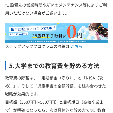
*1 設置先の営業時間やATMのメンテナンス等によりご利
用いただけない場合がございます。
ステップアッププログラムの詳細は
こちら
5.大学までの教育費を貯める方法
教育費の貯蓄は、「定期預金（守り）」と「NISA（攻
め）」、そして「児童手当の全額貯蓄」を組み合わせた
戦略が効果的です。
目標額（350万円〜500万円）と目標期日（高校卒業ま
で）が明確になったら、次は具体的な貯め方です。教育