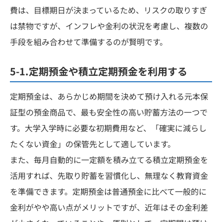
費は、目標期日が決まっているため、リスクの取りすぎ
は禁物ですが、インフレや金利の状況を考慮し、複数の
手段を組み合わせて準備するのが賢明です。
5-1.定期預金や積立定期預金を利用する
定期預金は、あらかじめ期間を決めて預け入れる元本保
証型の預金商品で、最も安全性の高い貯蓄方法の一つで
す。大学入学時に必要な初期費用など、「確実に減らし
たくない資金」の保管先として適しています。
また、毎月自動的に一定額を積み立てる積立定期預金を
活用すれば、先取り貯蓄を習慣化し、無理なく教育資金
を準備できます。定期預金は普通預金に比べて一般的に
金利がやや高い点がメリットですが、近年はその金利差