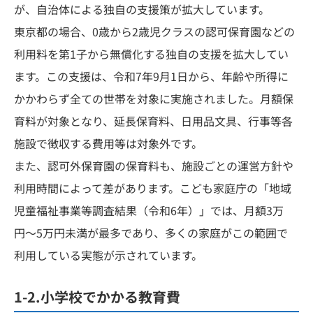
が、自治体による独自の支援策が拡大しています。
東京都の場合、0歳から2歳児クラスの認可保育園などの
利用料を第1子から無償化する独自の支援を拡大してい
ます。この支援は、令和7年9月1日から、年齢や所得に
かかわらず全ての世帯を対象に実施されました。月額保
育料が対象となり、延長保育料、日用品文具、行事等各
施設で徴収する費用等は対象外です。
また、認可外保育園の保育料も、施設ごとの運営方針や
利用時間によって差があります。こども家庭庁の「地域
児童福祉事業等調査結果（令和6年）」では、月額3万
円〜5万円未満が最多であり、多くの家庭がこの範囲で
利用している実態が示されています。
1-2.小学校でかかる教育費