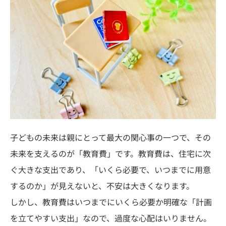
子どもの未来は親にとって最大の関心事の一つで、その
未来を支えるのが「教育費」です。教育費は、住宅に次
ぐ大きな支出であり、「いくら必要で、いつまでに用意
するのか」が見えないと、不安は大きくなります。
しかし、教育費はいつまでにいくら必要か明確な「計画
を立てやすい支出」なので、過度な心配はいりません。