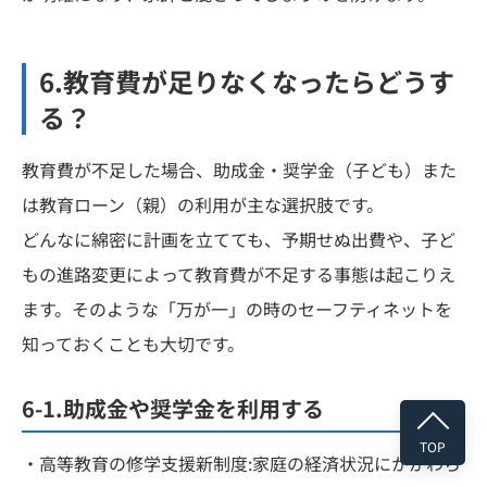
6.教育費が足りなくなったらどうす
る？
教育費が不足した場合、助成金・奨学金（子ども）また
は教育ローン（親）の利用が主な選択肢です。
どんなに綿密に計画を立てても、予期せぬ出費や、子ど
もの進路変更によって教育費が不足する事態は起こりえ
ます。そのような「万が一」の時のセーフティネットを
知っておくことも大切です。
6-1.助成金や奨学金を利用する
TOP
・高等教育の修学支援新制度:家庭の経済状況にかかわら