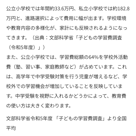
公立小学校では年間約33.6万円、私立小学校では約182.8
万円と、進路選択によって費用に幅が出ます。学校環境
や教育内容の多様化が、家計にも反映されるようになっ
てきます。（出典：文部科学省「子どもの学習費調査
（令和5年度）」）
また、公立小学校では、学習費総額の64%を学校外活動
費（塾、習い事、家庭教師など）が占めています。これ
は、高学年で中学受験対策を行う児童が増えるなど、学
校外での学習機会が増加していることを反映していま
す。中学受験を視野に入れるかどうかによって、教育費
の使い方は大きく変わります。
文部科学省令和5年度 「子どもの学習費調査」より全国
平均