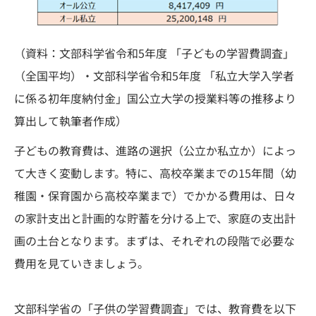
（資料：文部科学省令和5年度 「子どもの学習費調査」
（全国平均）・文部科学省令和5年度 「私立大学入学者
に係る初年度納付金」国公立大学の授業料等の推移より
算出して執筆者作成）
子どもの教育費は、進路の選択（公立か私立か）によっ
て大きく変動します。特に、高校卒業までの15年間（幼
稚園・保育園から高校卒業まで）でかかる費用は、日々
の家計支出と計画的な貯蓄を分ける上で、家庭の支出計
画の土台となります。まずは、それぞれの段階で必要な
費用を見ていきましょう。
文部科学省の「子供の学習費調査」では、教育費を以下