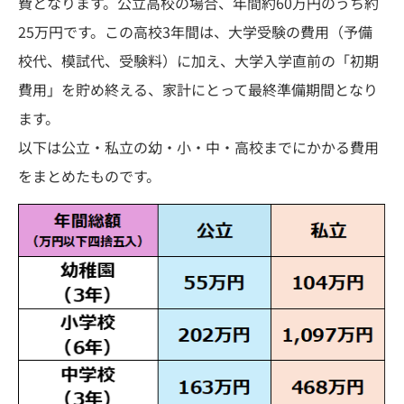
費となります。公立高校の場合、年間約60万円のうち約
25万円です。この高校3年間は、大学受験の費用（予備
校代、模試代、受験料）に加え、大学入学直前の「初期
費用」を貯め終える、家計にとって最終準備期間となり
ます。
以下は公立・私立の幼・小・中・高校までにかかる費用
をまとめたものです。