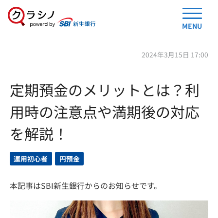
MENU
2024年3月15日 17:00
定期預金のメリットとは？利
用時の注意点や満期後の対応
を解説！
運用初心者
円預金
本記事はSBI新生銀行からのお知らせです。