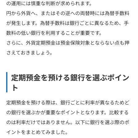
の運用には慎重な判断が求められます。
円から外貨へ、またはその逆への両替時には為替手数料
が発生します。為替手数料は銀行ごとに異なるため、手
数料の低い銀行を利用することが重要です。
さらに、外貨定期預金は預金保険対象とならない点も押
さえておきましょう。
定期預金を預ける銀行を選ぶポイン
ト
定期預金を預ける際は、銀行ごとに利率が異なるためど
の銀行を選ぶかが重要なポイントとなります。比較する
のは利率だけではありません。以下に銀行を選ぶ際のポ
イントをまとめてみました。