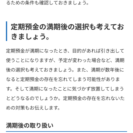
るための条件も確認しておきましょう。
定期預金の満期後の選択も考えてお
きましょう。
定期預金が満期になったとき、目的があれば引き出して
使うことになりますが、予定が変わった場合など、満期
後の選択も考えておきましょう。また、満期が数年後に
なると定期預金の存在を忘れてしまう可能性がありま
す。そして満期になったことに気づかず放置してしまう
とどうなるのでしょうか。定期預金の存在を忘れないた
めの対策もお伝えします。
満期後の取り扱い