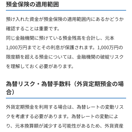
預金保険の適用範囲
預け入れた資金が預金保険の適用範囲内にあるかどうか
確認することは重要です。
同じ金融機関に預けている預金残高を合計し、元本
1,000万円までとその利息が保護されます。1,000万円の
限度額を超える預金については、金融機関の破綻リスク
を理解しておく必要があります。
為替リスク・為替手数料（外貨定期預金の場
合）
外貨定期預金を利用する場合は、為替レートの変動リス
クを考慮する必要があります。為替レートの変動によ
り、元本換算額が減少する可能性があるため、外貨資産