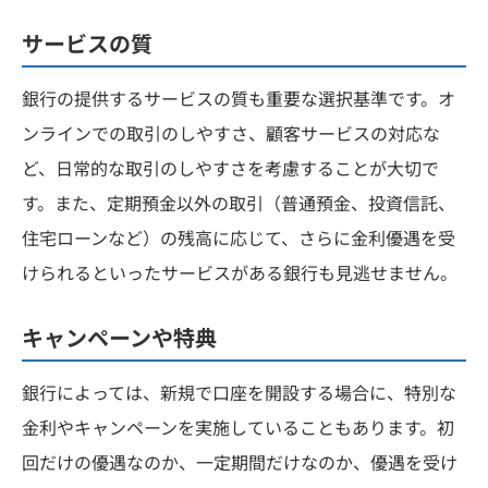
サービスの質
銀行の提供するサービスの質も重要な選択基準です。オ
ンラインでの取引のしやすさ、顧客サービスの対応な
ど、日常的な取引のしやすさを考慮することが大切で
す。また、定期預金以外の取引（普通預金、投資信託、
住宅ローンなど）の残高に応じて、さらに金利優遇を受
けられるといったサービスがある銀行も見逃せません。
キャンペーンや特典
銀行によっては、新規で口座を開設する場合に、特別な
金利やキャンペーンを実施していることもあります。初
回だけの優遇なのか、一定期間だけなのか、優遇を受け