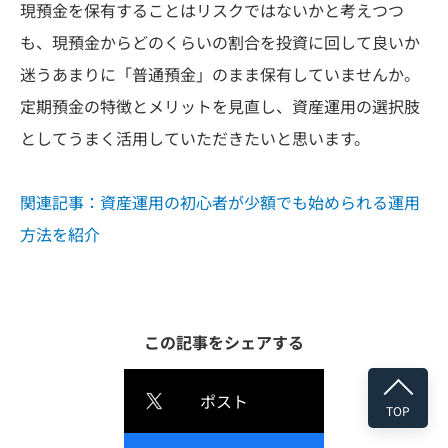
現預金を保有することはリスクではないかと考えつつ
も、現預金からどのくらいの割合を投資に回して良いか
迷うあまりに「普通預金」のまま保有していませんか。
定期預金の特徴とメリットを見直し、資産運用の選択肢
としてうまく活用していただきたいと思います。
関連記事：資産運用の初心者が少額でも始められる運用
方法を紹介
この記事をシェアする
ポスト
TOP