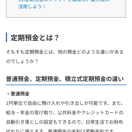
活用しよう！
定期預金とは？
そもそも定期預金とは、他の預金どのような違いがある
のでしょうか？
普通預金、定期預金、積立式定期預金の違い
・普通預金
1円単位で自由に預け入れや引き出しが可能です。また、
給与・年金の受け取り、公共料金やクレジットカードの
自動引き落としの設定もできるので、日常生活でお財布
代わりに使えます。普通預金の金利は変動金利です。