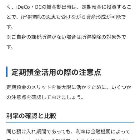
く、iDeCo・DCの掛金拠出時は、定期預金に投資するこ
とで、所得控除の恩恵も受けながら資産形成が可能で
す。
※ご自身の課税所得がない場合は所得控除の対象外で
す。
定期預金活用の際の注意点
定期預金のメリットを最大限に活かすために、いくつか
の注意点を確認しておきましょう。
利率の確認と比較
同じ預け入れ期間であっても、利率は金融機関によって