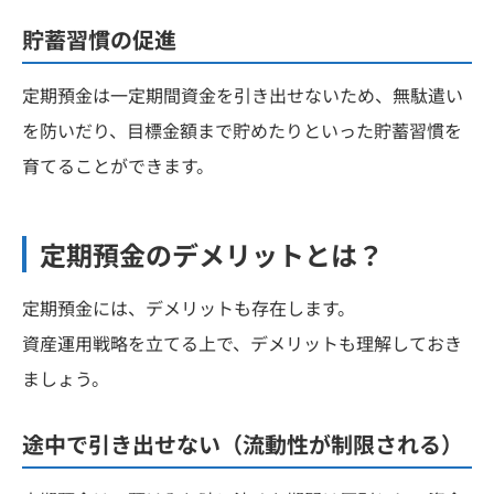
貯蓄習慣の促進
定期預金は一定期間資金を引き出せないため、無駄遣い
を防いだり、目標金額まで貯めたりといった貯蓄習慣を
育てることができます。
定期預金のデメリットとは？
定期預金には、デメリットも存在します。
資産運用戦略を立てる上で、デメリットも理解しておき
ましょう。
途中で引き出せない（流動性が制限される）