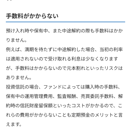
手数料がかからない
預け入れ時や保有中、また中途解約の際も手数料はかか
りません。
例えば、満期を待たずに中途解約した場合、当初の利率
は適用されないので受け取れる利息は少なくなります
が、手数料はかからないので元本割れといったリスクは
ありません。
投資信託の場合、ファンドによっては購入時の手数料、
保有中の運用管理費用、監査報酬、売買委託手数料、解
約時の信託財産留保額といったコストがかかるので、こ
れらの費用がかからないことも定期預金のメリットと言
えます。