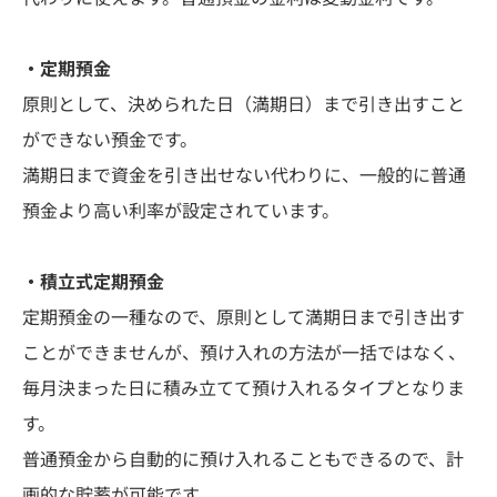
・定期預金
原則として、決められた日（満期日）まで引き出すこと
ができない預金です。
満期日まで資金を引き出せない代わりに、一般的に普通
預金より高い利率が設定されています。
・積立式定期預金
定期預金の一種なので、原則として満期日まで引き出す
ことができませんが、預け入れの方法が一括ではなく、
毎月決まった日に積み立てて預け入れるタイプとなりま
す。
普通預金から自動的に預け入れることもできるので、計
画的な貯蓄が可能です。