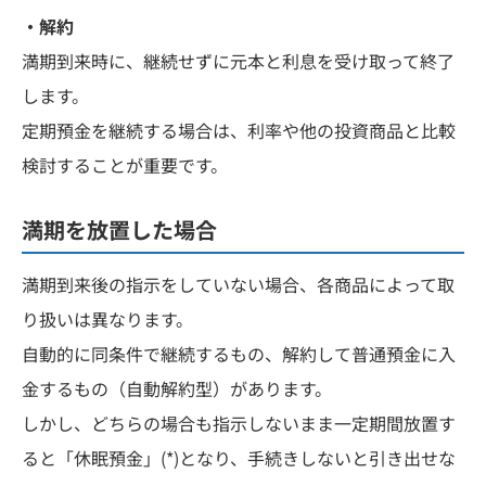
・解約
満期到来時に、継続せずに元本と利息を受け取って終了
します。
定期預金を継続する場合は、利率や他の投資商品と比較
検討することが重要です。
満期を放置した場合
満期到来後の指示をしていない場合、各商品によって取
り扱いは異なります。
自動的に同条件で継続するもの、解約して普通預金に入
金するもの（自動解約型）があります。
しかし、どちらの場合も指示しないまま一定期間放置す
ると「休眠預金」(*)となり、手続きしないと引き出せな