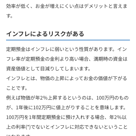
効率が低く、お金が増えにくい点はデメリットと言えま
す。
インフレによるリスクがある
定期預金はインフレに弱いという性質があります。イン
フレ率が定期預金の金利より高い場合、満期時の資金は
資産価値として目減りしてしまいます。
インフレとは、物価の上昇によってお金の価値が下がる
ことです。
例えば物価が年2％上昇するというのは、100万円のもの
が、1年後に102万円に値上がりすることを意味します。
100万円を1年間定期預金に預け入れする場合、年2％以
上の利率(*)でないとインフレに対応できないということ