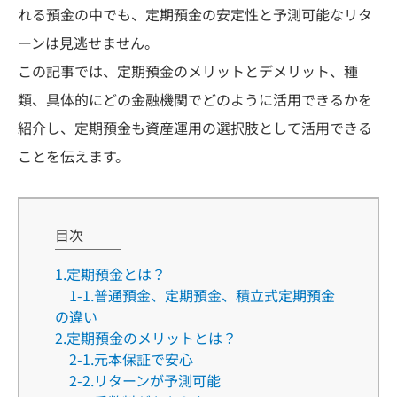
れる預金の中でも、定期預金の安定性と予測可能なリタ
ーンは見逃せません。
この記事では、定期預金のメリットとデメリット、種
類、具体的にどの金融機関でどのように活用できるかを
紹介し、定期預金も資産運用の選択肢として活用できる
ことを伝えます。
目次
1.定期預金とは？
1-1.普通預金、定期預金、積立式定期預金
の違い
2.定期預金のメリットとは？
2-1.元本保証で安心
2-2.リターンが予測可能