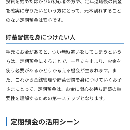
投資を始めたばかりの初心者の方や、定年退職後の資金
を確実に守りたいという方にとって、元本割れすること
のない定期預金は安心です。
貯蓄習慣を身につけたい人
手元にお金があると、つい無駄遣いをしてしまうという
方は、定期預金にすることで、一旦立ち止まり、お金を
使う必要があるかどうか考える機会が生まれます。ま
た、これから金銭管理や貯蓄習慣を身につけていくお子
さまにとって、定期預金は、お金に関心を持ち貯蓄の重
要性を理解するための第一ステップとなります。
定期預金の活用シーン