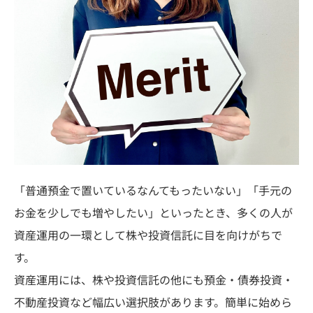
「普通預金で置いているなんてもったいない」「手元の
お金を少しでも増やしたい」といったとき、多くの人が
資産運用の一環として株や投資信託に目を向けがちで
す。
資産運用には、株や投資信託の他にも預金・債券投資・
不動産投資など幅広い選択肢があります。簡単に始めら