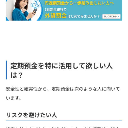
定期預金を特に活用して欲しい人
は？
安全性と確実性から、定期預金は次のような人に向いて
います。
リスクを避けたい人