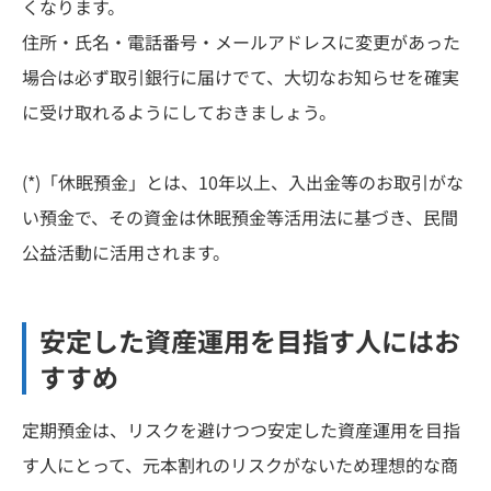
くなります。
住所・氏名・電話番号・メールアドレスに変更があった
場合は必ず取引銀行に届けでて、大切なお知らせを確実
に受け取れるようにしておきましょう。
(*)「休眠預金」とは、10年以上、入出金等のお取引がな
い預金で、その資金は休眠預金等活用法に基づき、民間
公益活動に活用されます。
安定した資産運用を目指す人にはお
すすめ
定期預金は、リスクを避けつつ安定した資産運用を目指
す人にとって、元本割れのリスクがないため理想的な商