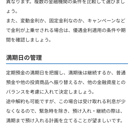
異なります。複数の金融機関の条件を比較して選びまし
ょう。
また、変動金利か、固定金利なのか、キャンペーンなど
で金利が上乗せされる場合は、優遇金利適用の条件や期
間を確認しましょう。
満期日の管理
定期預金の満期日を把握し、満期後は継続するか、普通
預金や他の投資商品へ振り替えるか、他の金融資産との
バランスを考慮に入れて決定しましょう。
途中解約も可能ですが、この場合は受け取れる利息が少
なくなるので、緊急時を除き、預け入れ・継続の際は、
満期まで預け入れる計画を立てることが望ましいです。