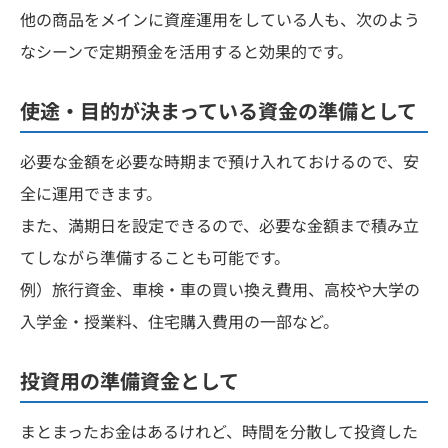
他の商品をメインに資産運用をしている人も、次のよう
なシーンで定期預金を活用すると効果的です。
使途・目的が決まっている資金の準備として
必要な金額を必要な時期まで預け入れておけるので、安
全に運用できます。
また、満期日を設定できるので、必要な金額まで積み立
てしながら準備することも可能です。
例）旅行資金、車検・車の買い換え費用、高校や大学の
入学金・授業料、住宅購入費用の一部など。
投資用の準備資金として
まとまったお金はあるけれど、時間を分散して投資した