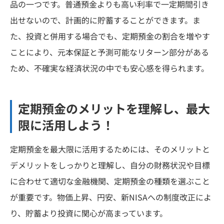
品の一つです。普通預金よりも高い利率で一定期間引き
出せないので、計画的に貯蓄することができます。ま
た、投資と併用する場合でも、定期預金の割合を増やす
ことにより、元本保証と予測可能なリターン部分がある
ため、不確実な経済状況の中でも安心感を得られます。
定期預金のメリットを理解し、最大
限に活用しよう！
定期預金を最大限に活用するためには、そのメリットと
デメリットをしっかりと理解し、自分の財務状況や目標
に合わせて適切な金融機関、定期預金の種類を選ぶこと
が重要です。物価上昇、円安、新NISAへの制度改正によ
り、貯蓄より投資に関心が高まっています。