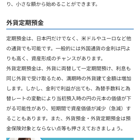
り、小さな額から始めることができます。
外貨定期預金
定期預金は、日本円だけでなく、米ドルやユーロなど他
の通貨でも可能です。一般的には外国通貨の金利は円よ
りも高く、資産形成のチャンスがあります。
外貨定期預金は、外貨に両替して一定期間預け、利息も
同じ外貨で受け取るため、満期時の外貨建て金額は増加
します。しかし、金利で利益が出ても、為替手数料と為
替レートの変動により当初預入時の円の元本の価値が下
がる可能性があり、短期間で資産価値が減少（急減）す
ることもあります。また、外貨預金・外貨定期預金は預
金保険対象とならない点等も押さえておきましょう。