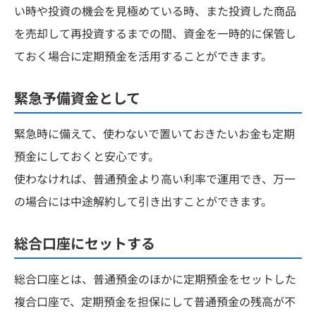
い時や投資の機会を見極めている時、また投資した商品
を売却して再投資するまでの間、資金を一時的に保管し
ておく場合に定期預金を活用することができます。
緊急予備資金として
緊急時に備えて、使わないで置いておきたいお金も定期
預金にしておくと安心です。
使わなければ、普通預金より高い利率で運用でき、万一
の場合には中途解約して引き出すことができます。
総合口座にセットする
総合口座とは、普通預金のほかに定期預金をセットした
複合口座で、定期預金を担保にして普通預金の残高が不