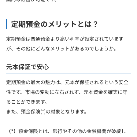
定期預金のメリットとは？
定期預金は普通預金より高い利率が設定されています
が、その他にどんなメリットがあるのでしょうか。
元本保証で安心
定期預金の最大の魅力は、元本が保証されるという安全
性です。市場の変動に左右されず、元本資金を確実に守
ることができます。
また、預金保険(*)の対象となります。
（*）
預金保険とは、銀行やその他の金融機関が破綻し