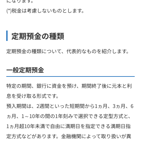
になります。
(*)税金は考慮しないものとします。
定期預金の種類
定期預金の種類について、代表的なものを紹介します。
一般定期預金
特定の期間、銀行に資金を預け、期間終了後に元本と利
息を受け取る形式です。
預入期間は、2週間といった短期間から1ヵ月、3ヵ月、6
ヵ月、1～10年の間の1年刻みで選択できる定型方式と、
1ヵ月超10年未満で自由に満期日を指定できる満期日指
定方式などがあります。金融機関によって取り扱いが異