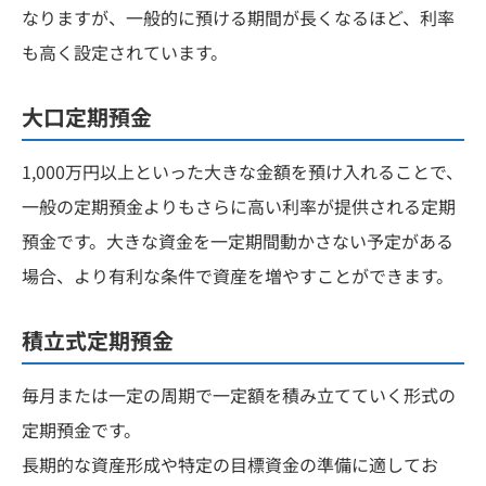
なりますが、一般的に預ける期間が長くなるほど、利率
も高く設定されています。
大口定期預金
1,000万円以上といった大きな金額を預け入れることで、
一般の定期預金よりもさらに高い利率が提供される定期
預金です。大きな資金を一定期間動かさない予定がある
場合、より有利な条件で資産を増やすことができます。
積立式定期預金
毎月または一定の周期で一定額を積み立てていく形式の
定期預金です。
長期的な資産形成や特定の目標資金の準備に適してお