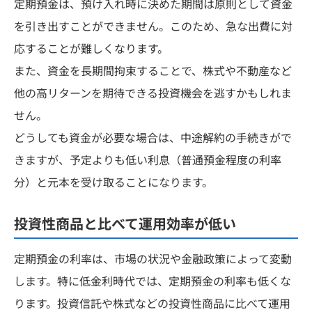
定期預金は、預け入れ時に決めた期間は原則として資金
を引き出すことができません。このため、急な出費に対
応することが難しくなります。
また、資金を長期間拘束することで、株式や不動産など
他の高リターンを期待できる投資機会を逃すかもしれま
せん。
どうしても資金が必要な場合は、中途解約の手続きがで
きますが、予定よりも低い利息（普通預金程度の利率
分）と元本を受け取ることになります。
投資性商品と比べて運用効率が低い
定期預金の利率は、市場の状況や金融政策によって変動
します。特に低金利時代では、定期預金の利率も低くな
ります。投資信託や株式などの投資性商品に比べて運用