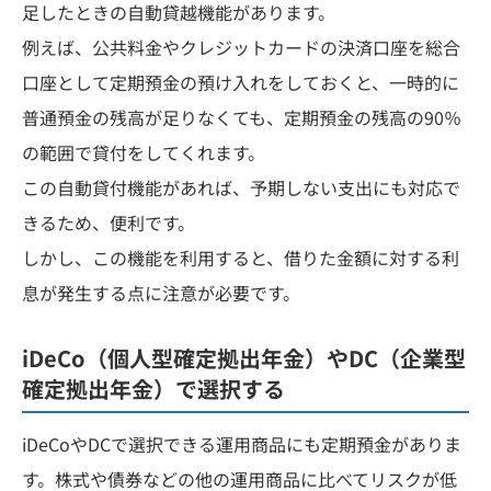
足したときの自動貸越機能があります。
例えば、公共料金やクレジットカードの決済口座を総合
口座として定期預金の預け入れをしておくと、一時的に
普通預金の残高が足りなくても、定期預金の残高の90％
の範囲で貸付をしてくれます。
この自動貸付機能があれば、予期しない支出にも対応で
きるため、便利です。
しかし、この機能を利用すると、借りた金額に対する利
息が発生する点に注意が必要です。
iDeCo（個人型確定拠出年金）やDC（企業型
確定拠出年金）で選択する
iDeCoやDCで選択できる運用商品にも定期預金がありま
す。株式や債券などの他の運用商品に比べてリスクが低