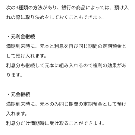
次の3種類の方法があり、銀行の商品によっては、預け入
れの際に取り決めをしておくこともできます。
・元利金継続
満期到来時に、元本と利息を再び同じ期間の定期預金と
して預け入れます。
利息分も継続して元本に組み入れるので複利の効果があ
ります。
・元金継続
満期到来時に、元本のみ同じ期間の定期預金として預け
入れます。
利息分だけ満期時に受け取ることができます。